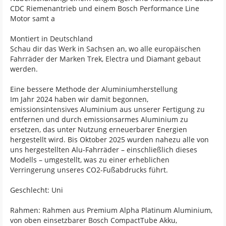
CDC Riemenantrieb und einem Bosch Performance Line
Motor samt a
Montiert in Deutschland
Schau dir das Werk in Sachsen an, wo alle europäischen
Fahrräder der Marken Trek, Electra und Diamant gebaut
werden.
Eine bessere Methode der Aluminiumherstellung
Im Jahr 2024 haben wir damit begonnen,
emissionsintensives Aluminium aus unserer Fertigung zu
entfernen und durch emissionsarmes Aluminium zu
ersetzen, das unter Nutzung erneuerbarer Energien
hergestellt wird. Bis Oktober 2025 wurden nahezu alle von
uns hergestellten Alu-Fahrräder – einschließlich dieses
Modells – umgestellt, was zu einer erheblichen
Verringerung unseres CO2-Fußabdrucks führt.
Geschlecht: Uni
Rahmen: Rahmen aus Premium Alpha Platinum Aluminium,
von oben einsetzbarer Bosch CompactTube Akku,