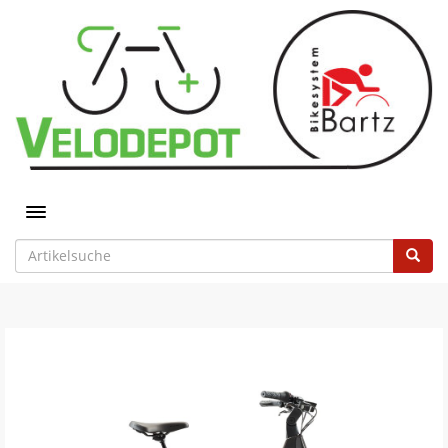
Toggle navigation