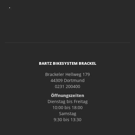
.
BARTZ BIKESYSTEM BRACKEL
Brackeler Hellweg 179
44309 Dortmund
0231 200400
Öffnungszeiten
Dienstag bis Freitag
10:00 bis 18:00
Samstag
9:30 bis 13:30