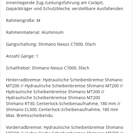
innenliegende Zug-/Leitungsführung am Cockpit,
Gepäckträger und Schutzbleche, verstellbare Ausfallenden
Rahmengröße: M
Rahmenmaterial: Aluminium
Gangschaltung: Shimano Nexus C7000, 5fach
Anzahl Gänge: 1
Schalthebel: Shimano Nexus C7000, 5fach
Hinterradbremse: Hydraulische Scheibenbremse Shimano
MT200 // Hydraulische Scheibenbremse Shimano MT200 //
Hydraulische Scheibenbremse Shimano MT200 //
Hydraulische Scheibenbremse Shimano MT200
Shimano RT30, Centerlock-Scheibenaufnahme, 180 mm //
Shimano CL300, Centerlock-Scheibenaufnahme, 180 mm
Max. Bremsscheibendu
Vorderradbremse: Hydraulische Scheibenbremse Shimano