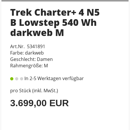
Trek Charter+ 4 N5
B Lowstep 540 Wh
darkweb M
Art.Nr. 5341891
Farbe: darkweb
Geschlecht: Damen
Rahmengröße: M
In 2-5 Werktagen verfügbar
pro Stück (inkl. MwSt.)
3.699,00 EUR