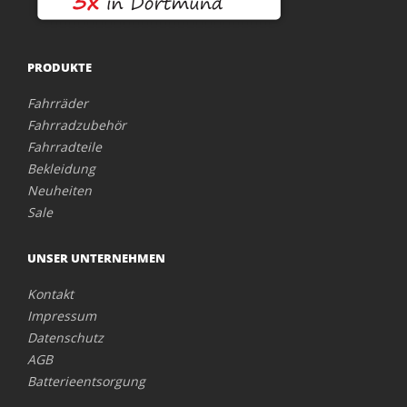
PRODUKTE
Fahrräder
Fahrradzubehör
Fahrradteile
Bekleidung
Neuheiten
Sale
UNSER UNTERNEHMEN
Kontakt
Impressum
Datenschutz
AGB
Batterieentsorgung