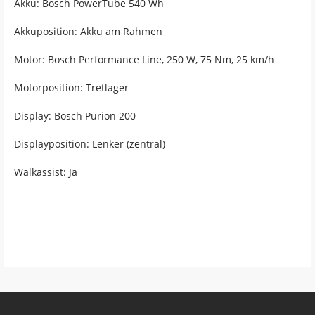
Akku: Bosch PowerTube 540 Wh
Akkuposition: Akku am Rahmen
Motor: Bosch Performance Line, 250 W, 75 Nm, 25 km/h
Motorposition: Tretlager
Display: Bosch Purion 200
Displayposition: Lenker (zentral)
Walkassist: Ja