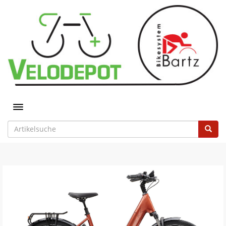
Toggle navigation