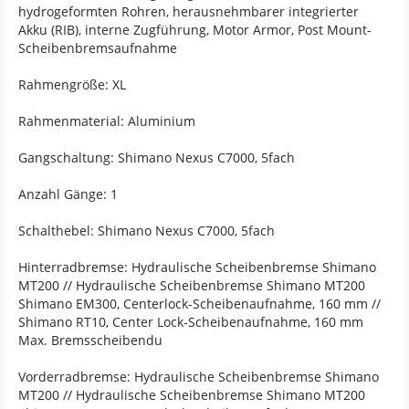
hydrogeformten Rohren, herausnehmbarer integrierter
Akku (RIB), interne Zugführung, Motor Armor, Post Mount-
Scheibenbremsaufnahme
Rahmengröße: XL
Rahmenmaterial: Aluminium
Gangschaltung: Shimano Nexus C7000, 5fach
Anzahl Gänge: 1
Schalthebel: Shimano Nexus C7000, 5fach
Hinterradbremse: Hydraulische Scheibenbremse Shimano
MT200 // Hydraulische Scheibenbremse Shimano MT200
Shimano EM300, Centerlock-Scheibenaufnahme, 160 mm //
Shimano RT10, Center Lock-Scheibenaufnahme, 160 mm
Max. Bremsscheibendu
Vorderradbremse: Hydraulische Scheibenbremse Shimano
MT200 // Hydraulische Scheibenbremse Shimano MT200