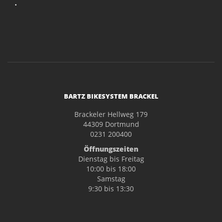
.
BARTZ BIKESYSTEM BRACKEL
Brackeler Hellweg 179
44309 Dortmund
0231 200400
Öffnungszeiten
Dienstag bis Freitag
10:00 bis 18:00
Samstag
9:30 bis 13:30