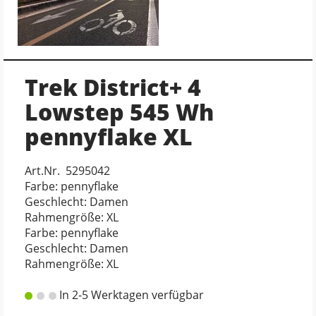
Trek District+ 4
Lowstep 545 Wh
pennyflake XL
Art.Nr. 5295042
Farbe: pennyflake
Geschlecht: Damen
Rahmengröße: XL
Farbe: pennyflake
Geschlecht: Damen
Rahmengröße: XL
In 2-5 Werktagen verfügbar