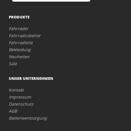
PRODUKTE
Fahrräder
Fahrradzubehör
Fahrradteile
Bekleidung
Neuheiten
Sale
UNSER UNTERNEHMEN
Kontakt
Impressum
Datenschutz
AGB
Batterieentsorgung