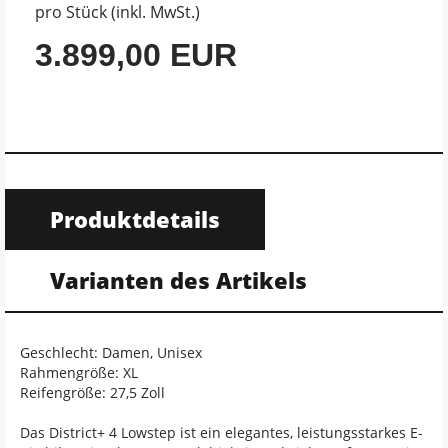
pro Stück (inkl. MwSt.)
3.899,00 EUR
Produktdetails
Varianten des Artikels
Geschlecht: Damen, Unisex
Rahmengröße: XL
Reifengröße: 27,5 Zoll
Das District+ 4 Lowstep ist ein elegantes, leistungsstarkes E-