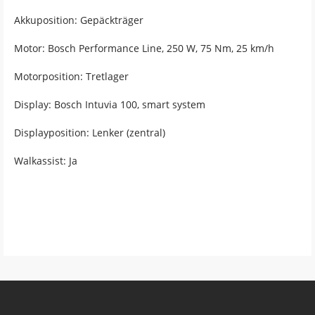
Akkuposition: Gepäckträger
Motor: Bosch Performance Line, 250 W, 75 Nm, 25 km/h
Motorposition: Tretlager
Display: Bosch Intuvia 100, smart system
Displayposition: Lenker (zentral)
Walkassist: Ja