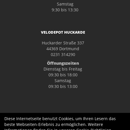
Samstag
9:30 bis 13:30
VELODEPOT HUCKARDE
Huckarder Straße 337
44369 Dortmund
0231 314290
Öffnungszeiten
Dienstag bis Freitag
09:30 bis 18:00
Samstag
09:30 bis 13:00
Diese Internetseite benutzt Cookies, um Ihren Lesern das
beste Webseiten-Erlebnis zu ermöglichen. Weitere