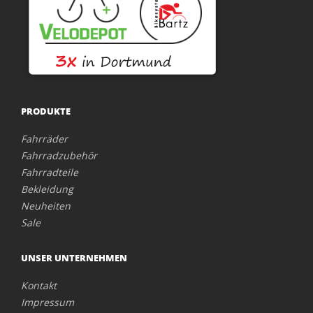
PRODUKTE
Fahrräder
Fahrradzubehör
Fahrradteile
Bekleidung
Neuheiten
Sale
UNSER UNTERNEHMEN
Kontakt
Impressum