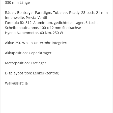
330 mm Länge
Räder: Bontrager Paradigm, Tubeless Ready, 28-Loch, 21 mm
Innenweite, Presta-Ventil
Formula RX-812, Aluminium, gedichtetes Lager, 6-Loch-
Scheibenaufnahme, 100 x 12 mm Steckachse
Hyena Nabenmotor, 40 Nm, 250 W
Akku: 250 Wh, in Unterrohr integriert
Akkuposition: Gepäckträger
Motorposition: Tretlager
Displayposition: Lenker (zentral)
Walkassist: Ja