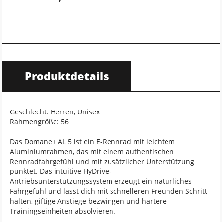
Produktdetails
Geschlecht: Herren, Unisex
Rahmengröße: 56
Das Domane+ AL 5 ist ein E-Rennrad mit leichtem
Aluminiumrahmen, das mit einem authentischen
Rennradfahrgefühl und mit zusätzlicher Unterstützung
punktet. Das intuitive HyDrive-
Antriebsunterstützungssystem erzeugt ein natürliches
Fahrgefühl und lässt dich mit schnelleren Freunden Schritt
halten, giftige Anstiege bezwingen und härtere
Trainingseinheiten absolvieren.