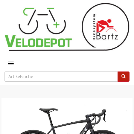
Toggle navigation