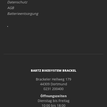
Datenschutz
AGB
Batterieentsorgung
.
BARTZ BIKESYSTEM BRACKEL
Brackeler Hellweg 179
44309 Dortmund
0231 200400
Öffnungszeiten
Dienstag bis Freitag
10:00 bis 18:00