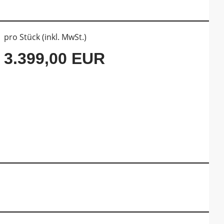
pro Stück (inkl. MwSt.)
3.399,00 EUR