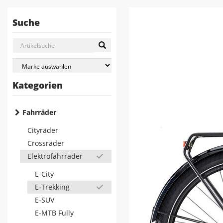
Suche
Kategorien
Fahrräder
Cityräder
Crossräder
Elektrofahrräder
E-City
E-Trekking
E-SUV
E-MTB Fully