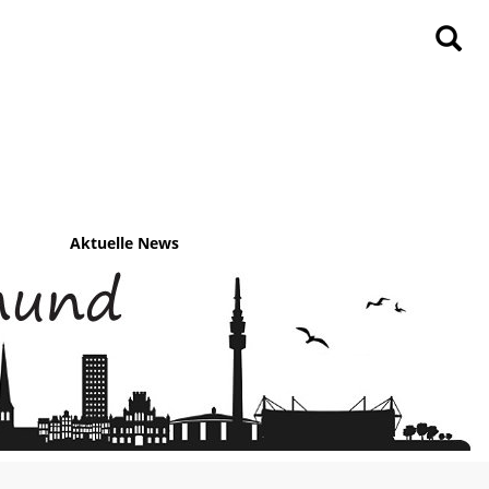
Aktuelle News