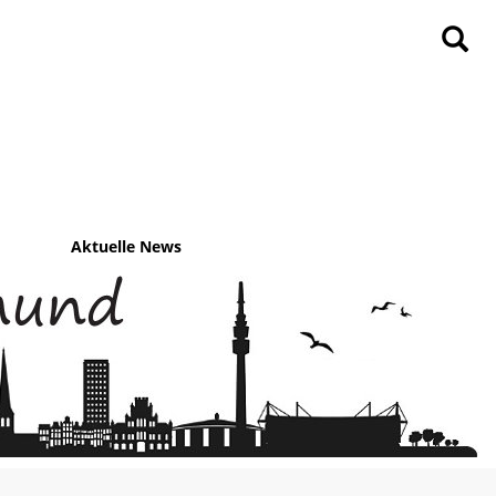
Aktuelle News