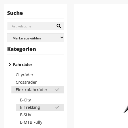
Suche
Kategorien
Fahrräder
Cityräder
Crossräder
Elektrofahrräder
E-City
E-Trekking
E-SUV
E-MTB Fully