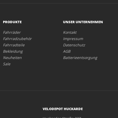
PRODUKTE
UNSER UNTERNEHMEN
Fahrräder
Kontakt
Fahrradzubehör
Impressum
Fahrradteile
Datenschutz
Bekleidung
AGB
Neuheiten
Batterieentsorgung
Sale
VELODEPOT HUCKARDE