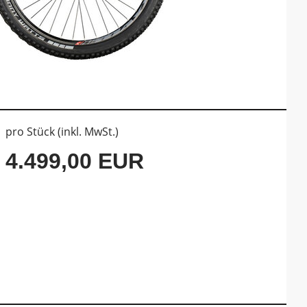
pro Stück (inkl. MwSt.)
4.499,00 EUR