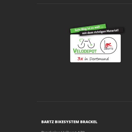
BARTZ BIKESYSTEM BRACKEL