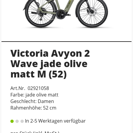
Victoria Avyon 2
Wave jade olive
matt M (52)
Art.Nr. 02921058
Farbe: jade olive matt
Geschlecht: Damen
Rahmenhöhe: 52 cm
In 2-5 Werktagen verfügbar