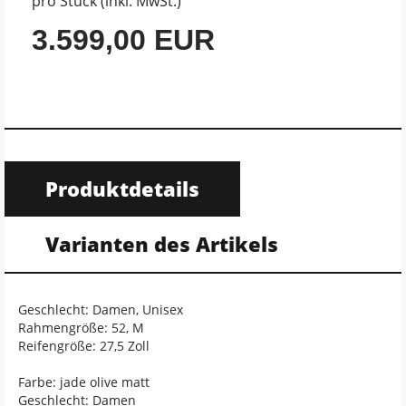
pro Stück (inkl. MwSt.)
3.599,00 EUR
Produktdetails
Varianten des Artikels
Geschlecht: Damen, Unisex
Rahmengröße: 52, M
Reifengröße: 27,5 Zoll
Farbe: jade olive matt
Geschlecht: Damen