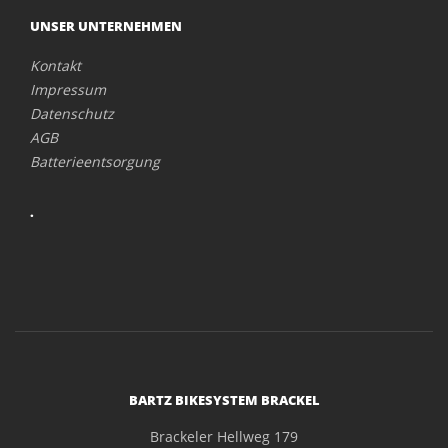
UNSER UNTERNEHMEN
Kontakt
Impressum
Datenschutz
AGB
Batterieentsorgung
.
BARTZ BIKESYSTEM BRACKEL
Brackeler Hellweg 179