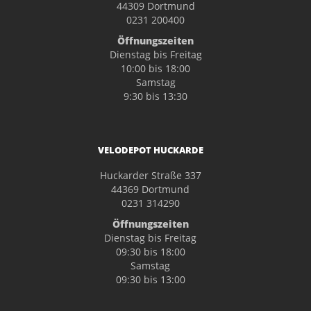
44309 Dortmund
0231 200400
Öffnungszeiten
Dienstag bis Freitag
10:00 bis 18:00
Samstag
9:30 bis 13:30
VELODEPOT HUCKARDE
Huckarder Straße 337
44369 Dortmund
0231 314290
Öffnungszeiten
Dienstag bis Freitag
09:30 bis 18:00
Samstag
09:30 bis 13:00