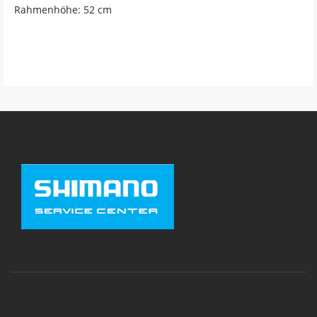
Rahmenhöhe: 52 cm