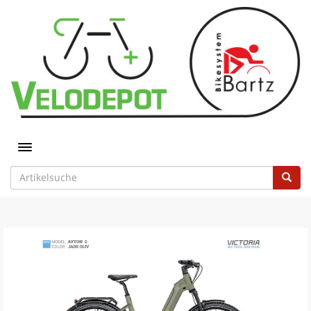
Toggle navigation