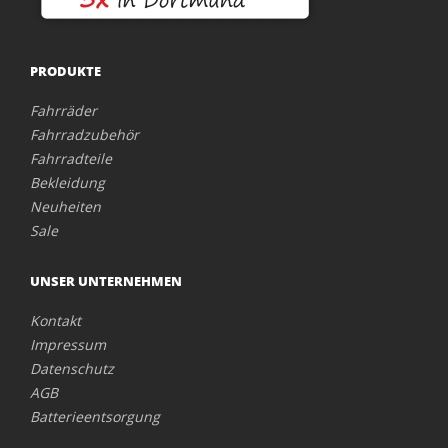
PRODUKTE
Fahrräder
Fahrradzubehör
Fahrradteile
Bekleidung
Neuheiten
Sale
UNSER UNTERNEHMEN
Kontakt
Impressum
Datenschutz
AGB
Batterieentsorgung