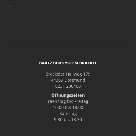
.
BARTZ BIKESYSTEM BRACKEL
Brackeler Hellweg 179
44309 Dortmund
0231 200400
Öffnungszeiten
Dienstag bis Freitag
10:00 bis 18:00
Samstag
9:30 bis 13:30