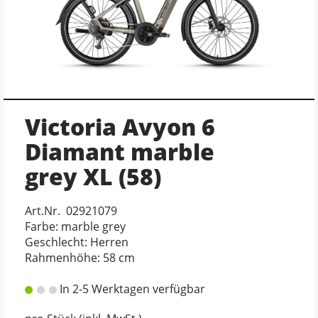
Victoria Avyon 6
Diamant marble
grey XL (58)
Art.Nr. 02921079
Farbe: marble grey
Geschlecht: Herren
Rahmenhöhe: 58 cm
In 2-5 Werktagen verfügbar