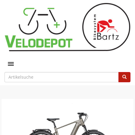
Toggle navigation