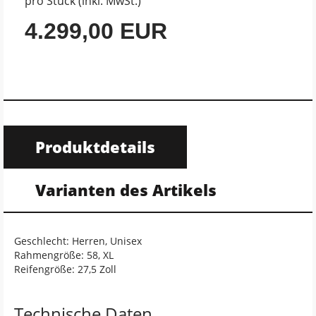
pro Stück (inkl. MwSt.)
4.299,00 EUR
Produktdetails
Varianten des Artikels
Geschlecht: Herren, Unisex
Rahmengröße: 58, XL
Reifengröße: 27,5 Zoll
Technische Daten