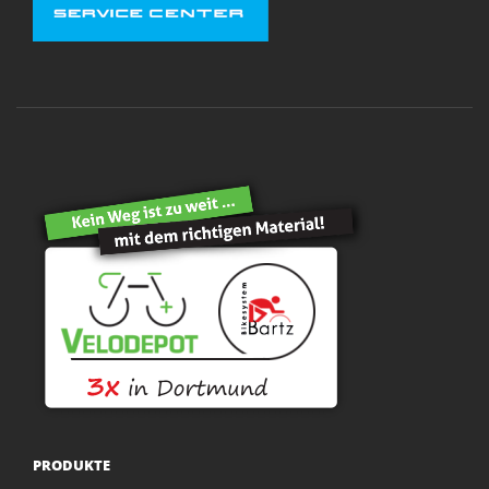
PRODUKTE