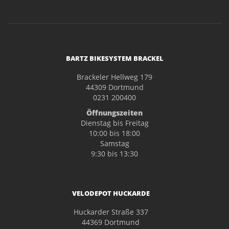
BARTZ BIKESYSTEM BRACKEL
Brackeler Hellweg 179
44309 Dortmund
0231 200400
Öffnungszeiten
Dienstag bis Freitag
10:00 bis 18:00
Samstag
9:30 bis 13:30
VELODEPOT HUCKARDE
Huckarder Straße 337
44369 Dortmund