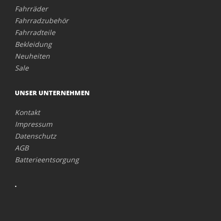
Fahrräder
Fahrradzubehör
Fahrradteile
Bekleidung
Neuheiten
Sale
UNSER UNTERNEHMEN
Kontakt
Impressum
Datenschutz
AGB
Batterieentsorgung
.