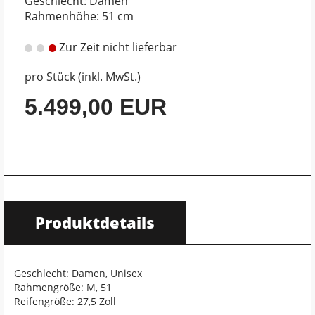
Geschlecht: Damen
Rahmenhöhe: 51 cm
Zur Zeit nicht lieferbar
pro Stück (inkl. MwSt.)
5.499,00 EUR
Produktdetails
Geschlecht: Damen, Unisex
Rahmengröße: M, 51
Reifengröße: 27,5 Zoll