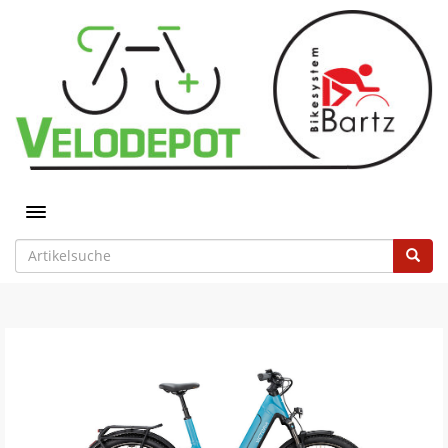
Toggle navigation