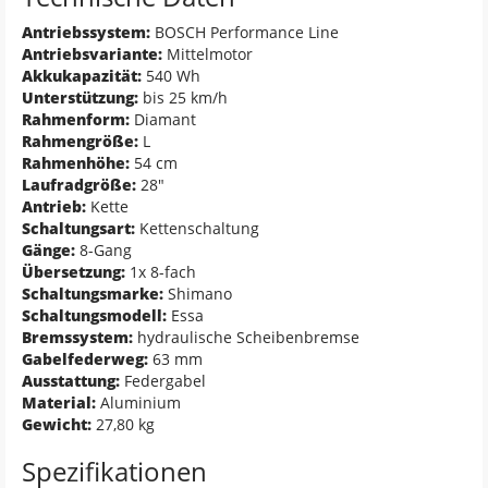
Antriebssystem:
BOSCH Performance Line
Antriebsvariante:
Mittelmotor
Akkukapazität:
540 Wh
Unterstützung:
bis 25 km/h
Rahmenform:
Diamant
Rahmengröße:
L
Rahmenhöhe:
54 cm
Laufradgröße:
28"
Antrieb:
Kette
Schaltungsart:
Kettenschaltung
Gänge:
8-Gang
Übersetzung:
1x 8-fach
Schaltungsmarke:
Shimano
Schaltungsmodell:
Essa
Bremssystem:
hydraulische Scheibenbremse
Gabelfederweg:
63 mm
Ausstattung:
Federgabel
Material:
Aluminium
Gewicht:
27,80 kg
Spezifikationen