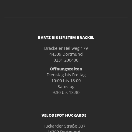
BARTZ BIKESYSTEM BRACKEL
Brackeler Hellweg 179
44309 Dortmund
0231 200400
Öffnungszeiten
Dienstag bis Freitag
10:00 bis 18:00
Samstag
9:30 bis 13:30
VELODEPOT HUCKARDE
Huckarder Straße 337
44369 Dortmund