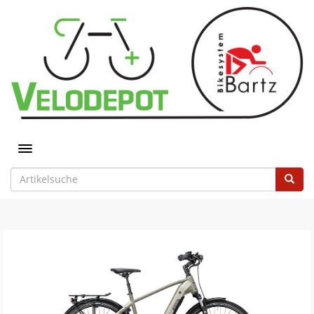
Toggle navigation