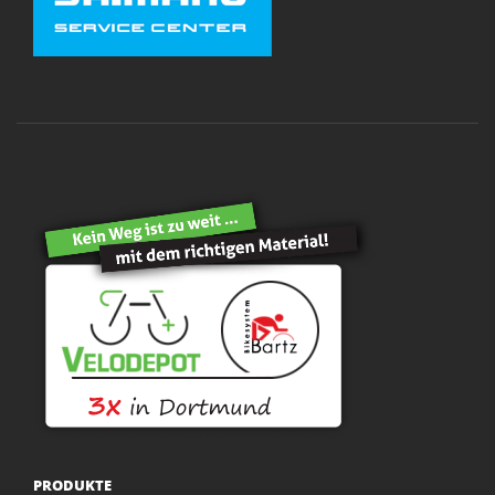
PRODUKTE