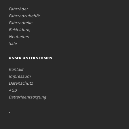
Fahrräder
Fahrradzubehör
Fahrradteile
Bekleidung
Neuheiten
Sale
UNSER UNTERNEHMEN
Kontakt
Impressum
Datenschutz
AGB
Batterieentsorgung
.