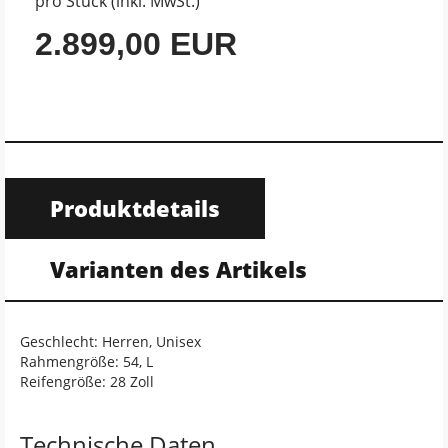
pro Stück (inkl. MwSt.)
2.899,00 EUR
Produktdetails
Varianten des Artikels
Geschlecht: Herren, Unisex
Rahmengröße: 54, L
Reifengröße: 28 Zoll
Technische Daten