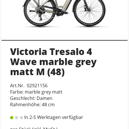
Victoria Tresalo 4
Wave marble grey
matt M (48)
Art.Nr. 02921156
Farbe: marble grey matt
Geschlecht: Damen
Rahmenhöhe: 48 cm
In 2-5 Werktagen verfügbar