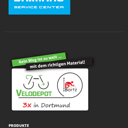
PRODUKTE