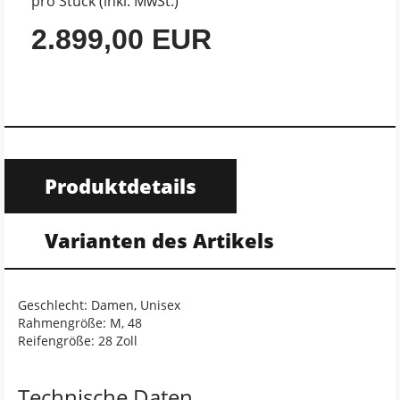
pro Stück (inkl. MwSt.)
2.899,00 EUR
Produktdetails
Varianten des Artikels
Geschlecht: Damen, Unisex
Rahmengröße: M, 48
Reifengröße: 28 Zoll
Technische Daten