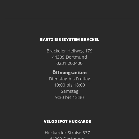
BARTZ BIKESYSTEM BRACKEL
Brackeler Hellweg 179
44309 Dortmund
0231 200400
Öffnungszeiten
Dienstag bis Freitag
10:00 bis 18:00
Samstag
9:30 bis 13:30
VELODEPOT HUCKARDE
Huckarder Straße 337
44369 Dortmund