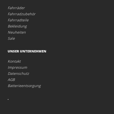
Fahrräder
Fahrradzubehör
Fahrradteile
Bekleidung
Neuheiten
Sale
UNSER UNTERNEHMEN
Kontakt
Impressum
Datenschutz
AGB
Batterieentsorgung
.