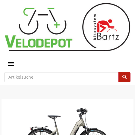
Toggle navigation