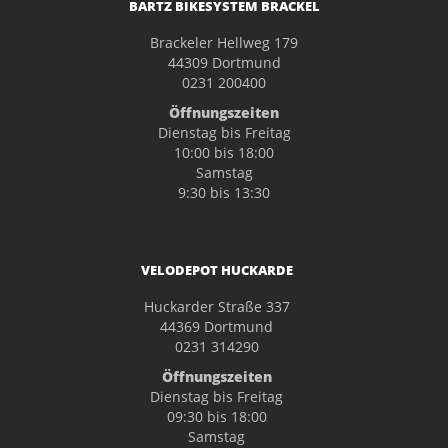
BARTZ BIKESYSTEM BRACKEL
Brackeler Hellweg 179
44309 Dortmund
0231 200400
Öffnungszeiten
Dienstag bis Freitag
10:00 bis 18:00
Samstag
9:30 bis 13:30
VELODEPOT HUCKARDE
Huckarder Straße 337
44369 Dortmund
0231 314290
Öffnungszeiten
Dienstag bis Freitag
09:30 bis 18:00
Samstag