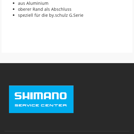
aus Aluminium
oberer Rand als Abschluss
speziell für die by.schulz G.Serie