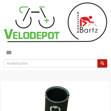
Toggle navigation