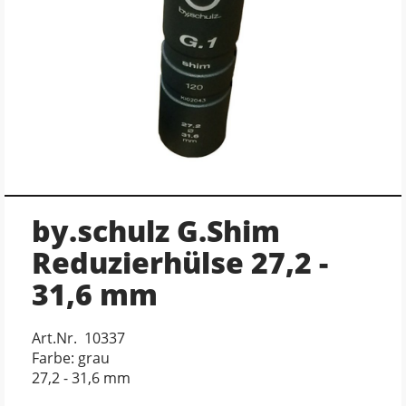
by.schulz G.Shim
Reduzierhülse 27,2 -
31,6 mm
Art.Nr. 10337
Farbe: grau
27,2 - 31,6 mm