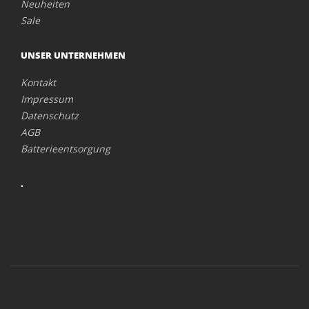
Neuheiten
Sale
UNSER UNTERNEHMEN
Kontakt
Impressum
Datenschutz
AGB
Batterieentsorgung
.