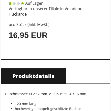
Auf Lager
Verfügbar in unserer Filiale in Velodepot
Huckarde
pro Stück (inkl. MwSt.)
16,95 EUR
Produktdetails
Durchmesser: Ø 27,2 mm, Ø 30,9 mm, Ø 31,6 mm
120 mm lang
hochwertige doppelt geschlitzte Buchse