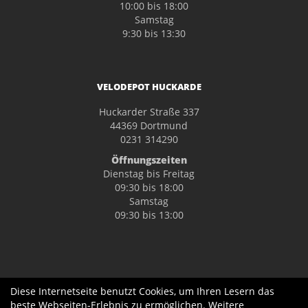
10:00 bis 18:00
Samstag
9:30 bis 13:30
VELODEPOT HUCKARDE
Huckarder Straße 337
44369 Dortmund
0231 314290
Öffnungszeiten
Dienstag bis Freitag
09:30 bis 18:00
Samstag
09:30 bis 13:00
Diese Internetseite benutzt Cookies, um Ihren Lesern das
beste Webseiten-Erlebnis zu ermöglichen. Weitere