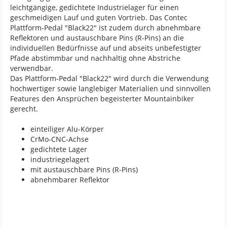
leichtgängige, gedichtete Industrielager für einen
geschmeidigen Lauf und guten Vortrieb. Das Contec
Plattform-Pedal "Black22" ist zudem durch abnehmbare
Reflektoren und austauschbare Pins (R-Pins) an die
individuellen Bedürfnisse auf und abseits unbefestigter
Pfade abstimmbar und nachhaltig ohne Abstriche
verwendbar.
Das Plattform-Pedal "Black22" wird durch die Verwendung
hochwertiger sowie langlebiger Materialien und sinnvollen
Features den Ansprüchen begeisterter Mountainbiker
gerecht.
einteiliger Alu-Körper
CrMo-CNC-Achse
gedichtete Lager
industriegelagert
mit austauschbare Pins (R-Pins)
abnehmbarer Reflektor