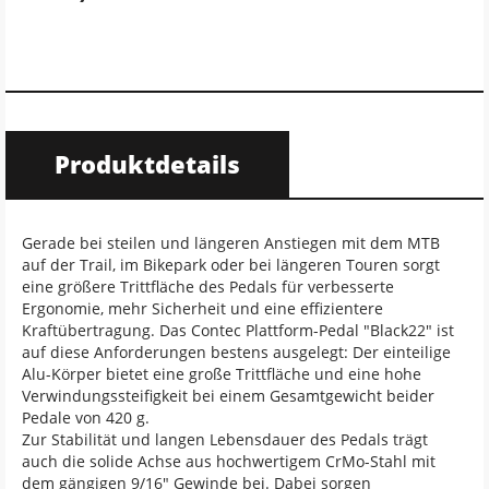
Produktdetails
Gerade bei steilen und längeren Anstiegen mit dem MTB
auf der Trail, im Bikepark oder bei längeren Touren sorgt
eine größere Trittfläche des Pedals für verbesserte
Ergonomie, mehr Sicherheit und eine effizientere
Kraftübertragung. Das Contec Plattform-Pedal "Black22" ist
auf diese Anforderungen bestens ausgelegt: Der einteilige
Alu-Körper bietet eine große Trittfläche und eine hohe
Verwindungssteifigkeit bei einem Gesamtgewicht beider
Pedale von 420 g.
Zur Stabilität und langen Lebensdauer des Pedals trägt
auch die solide Achse aus hochwertigem CrMo-Stahl mit
dem gängigen 9/16" Gewinde bei. Dabei sorgen