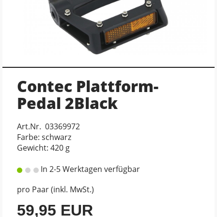
Contec Plattform-
Pedal 2Black
Art.Nr. 03369972
Farbe: schwarz
Gewicht: 420 g
In 2-5 Werktagen verfügbar
pro Paar (inkl. MwSt.)
59,95 EUR