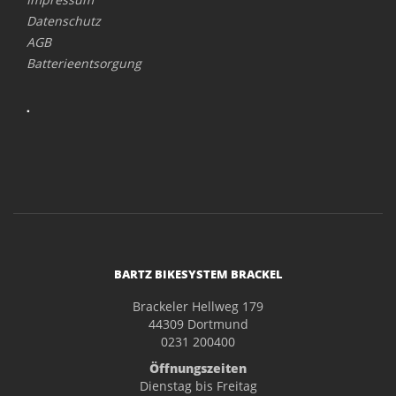
Datenschutz
AGB
Batterieentsorgung
.
BARTZ BIKESYSTEM BRACKEL
Brackeler Hellweg 179
44309 Dortmund
0231 200400
Öffnungszeiten
Dienstag bis Freitag