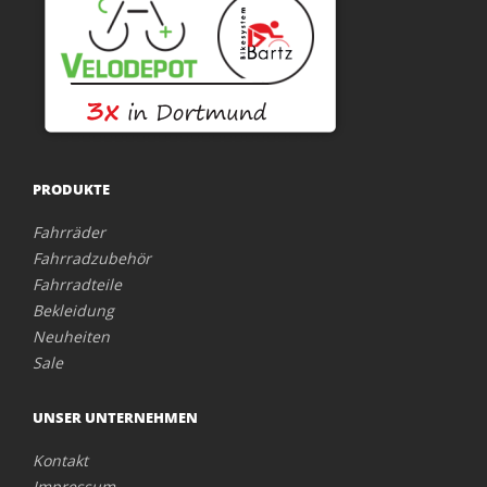
PRODUKTE
Fahrräder
Fahrradzubehör
Fahrradteile
Bekleidung
Neuheiten
Sale
UNSER UNTERNEHMEN
Kontakt
Impressum