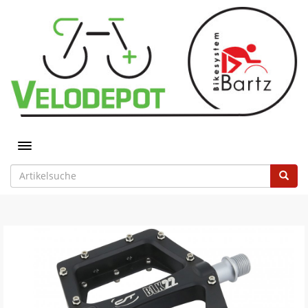
Toggle navigation