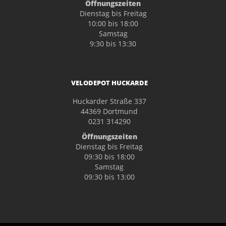
Öffnungszeiten
Dienstag bis Freitag
10:00 bis 18:00
Samstag
9:30 bis 13:30
VELODEPOT HUCKARDE
Huckarder Straße 337
44369 Dortmund
0231 314290
Öffnungszeiten
Dienstag bis Freitag
09:30 bis 18:00
Samstag
09:30 bis 13:00