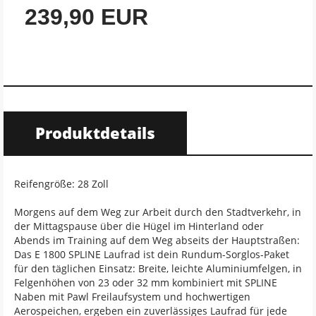
239,90 EUR
Produktdetails
Reifengröße: 28 Zoll
Morgens auf dem Weg zur Arbeit durch den Stadtverkehr, in
der Mittagspause über die Hügel im Hinterland oder
Abends im Training auf dem Weg abseits der Hauptstraßen:
Das E 1800 SPLINE Laufrad ist dein Rundum-Sorglos-Paket
für den täglichen Einsatz: Breite, leichte Aluminiumfelgen, in
Felgenhöhen von 23 oder 32 mm kombiniert mit SPLINE
Naben mit Pawl Freilaufsystem und hochwertigen
Aerospeichen, ergeben ein zuverlässiges Laufrad für jede