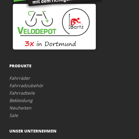
PRODUKTE
Fahrräder
Fahrradzubehör
Fahrradteile
Bekleidung
Neuheiten
Sale
UNSER UNTERNEHMEN