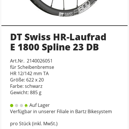
DT Swiss HR-Laufrad
E 1800 Spline 23 DB
Art.Nr. 2140026051
für Scheibenbremse
HR 12/142 mm TA
Größe: 622 x 20
Farbe: schwarz
Gewicht: 885 g
Auf Lager
Verfügbar in unserer Filiale in Bartz Bikesystem
pro Stück (inkl. MwSt.)