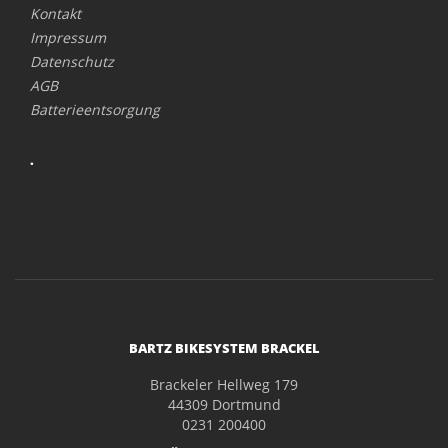
Kontakt
Impressum
Datenschutz
AGB
Batterieentsorgung
.
BARTZ BIKESYSTEM BRACKEL
Brackeler Hellweg 179
44309 Dortmund
0231 200400