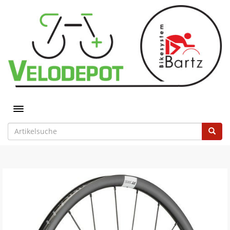
Toggle navigation