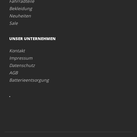
Fahrradteile
Bekleidung
Neuheiten
Sale
UNSER UNTERNEHMEN
Kontakt
Impressum
Datenschutz
AGB
Batterieentsorgung
.