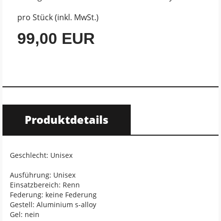
pro Stück (inkl. MwSt.)
99,00 EUR
Produktdetails
Geschlecht: Unisex
Ausführung: Unisex
Einsatzbereich: Renn
Federung: keine Federung
Gestell: Aluminium s-alloy
Gel: nein