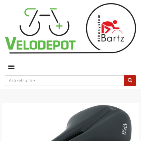
Toggle navigation