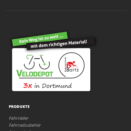
PRODUKTE
Fahrräder
Fahrradzubehör