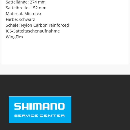
Sattellänge: 274 mm
Sattelbreite: 152 mm
Material: Microtex
Farbe: schwarz
Schale: Nylon Carbon reinforced
ICS-Satteltaschenaufnahme
WingFlex