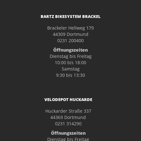
BARTZ BIKESYSTEM BRACKEL
Brackeler Hellweg 179
44309 Dortmund
0231 200400
Öffnungszeiten
Dienstag bis Freitag
10:00 bis 18:00
Samstag
9:30 bis 13:30
VELODEPOT HUCKARDE
Huckarder Straße 337
44369 Dortmund
0231 314290
Öffnungszeiten
Dienstag bis Freitag