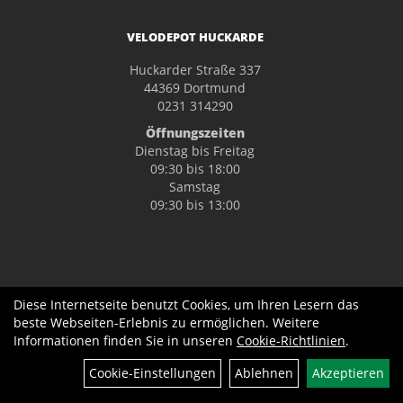
VELODEPOT HUCKARDE
Huckarder Straße 337
44369 Dortmund
0231 314290
Öffnungszeiten
Dienstag bis Freitag
09:30 bis 18:00
Samstag
09:30 bis 13:00
Diese Internetseite benutzt Cookies, um Ihren Lesern das
beste Webseiten-Erlebnis zu ermöglichen. Weitere
Informationen finden Sie in unseren
Cookie-Richtlinien
.
Cookie-Einstellungen
Ablehnen
Akzeptieren