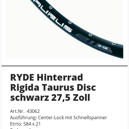
RYDE Hinterrad
Rigida Taurus Disc
schwarz 27,5 Zoll
Art.Nr. 43062
Ausführung: Center-Lock mit Schnellspanner
Etrto: 584 x 21