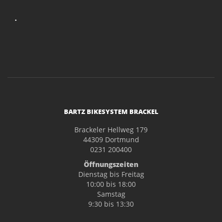
.
BARTZ BIKESYSTEM BRACKEL
Brackeler Hellweg 179
44309 Dortmund
0231 200400
Öffnungszeiten
Dienstag bis Freitag
10:00 bis 18:00
Samstag
9:30 bis 13:30