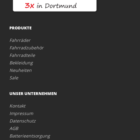
PRODUKTE
Fahrräder
Fahrradzubehör
Fahrradteile
Bekleidung
Neuheiten
Sale
UNSER UNTERNEHMEN
Kontakt
Impressum
Datenschutz
AGB
Batterieentsorgung