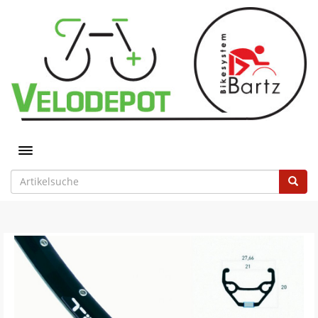
Toggle navigation