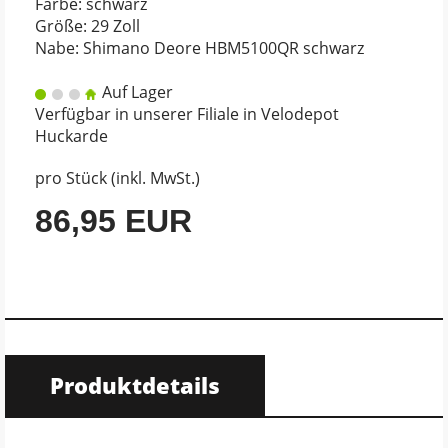
Farbe: schwarz
Größe: 29 Zoll
Nabe: Shimano Deore HBM5100QR schwarz
Auf Lager
Verfügbar in unserer Filiale in Velodepot
Huckarde
pro Stück (inkl. MwSt.)
86,95 EUR
Produktdetails