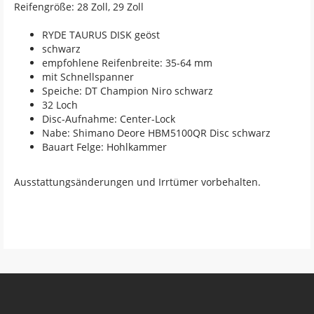
Reifengröße: 28 Zoll, 29 Zoll
RYDE TAURUS DISK geöst
schwarz
empfohlene Reifenbreite: 35-64 mm
mit Schnellspanner
Speiche: DT Champion Niro schwarz
32 Loch
Disc-Aufnahme: Center-Lock
Nabe: Shimano Deore HBM5100QR Disc schwarz
Bauart Felge: Hohlkammer
Ausstattungsänderungen und Irrtümer vorbehalten.