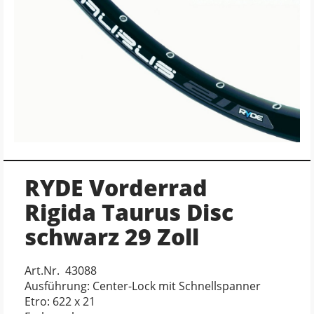
RYDE Vorderrad
Rigida Taurus Disc
schwarz 29 Zoll
Art.Nr. 43088
Ausführung: Center-Lock mit Schnellspanner
Etro: 622 x 21