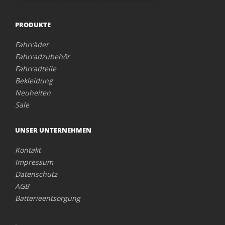
PRODUKTE
Fahrräder
Fahrradzubehör
Fahrradteile
Bekleidung
Neuheiten
Sale
UNSER UNTERNEHMEN
Kontakt
Impressum
Datenschutz
AGB
Batterieentsorgung
.