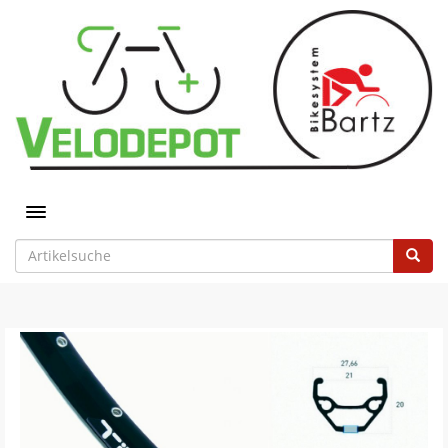
Toggle navigation