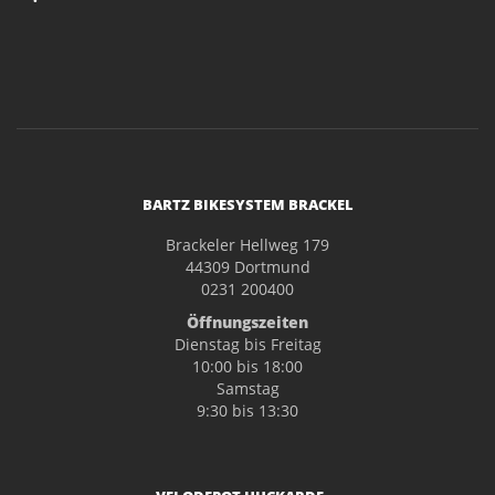
BARTZ BIKESYSTEM BRACKEL
Brackeler Hellweg 179
44309 Dortmund
0231 200400
Öffnungszeiten
Dienstag bis Freitag
10:00 bis 18:00
Samstag
9:30 bis 13:30