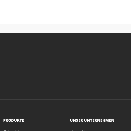
PRODUKTE
UNSER UNTERNEHMEN