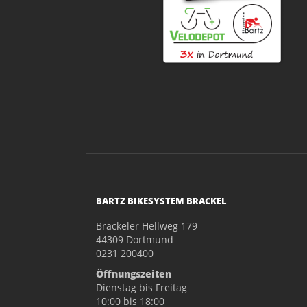
BARTZ BIKESYSTEM BRACKEL
Brackeler Hellweg 179
44309 Dortmund
0231 200400
Öffnungszeiten
Dienstag bis Freitag
10:00 bis 18:00