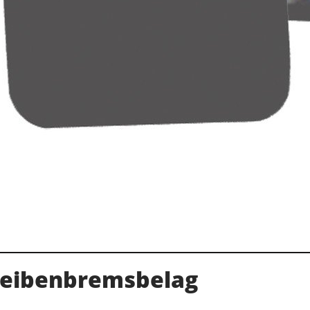
eibenbremsbelag