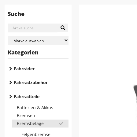
Suche
Kategorien
Fahrräder
Fahrradzubehör
Fahrradteile
Batterien & Akkus
Bremsen
Bremsbeläge
Felgenbremse