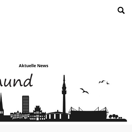
Aktuelle News