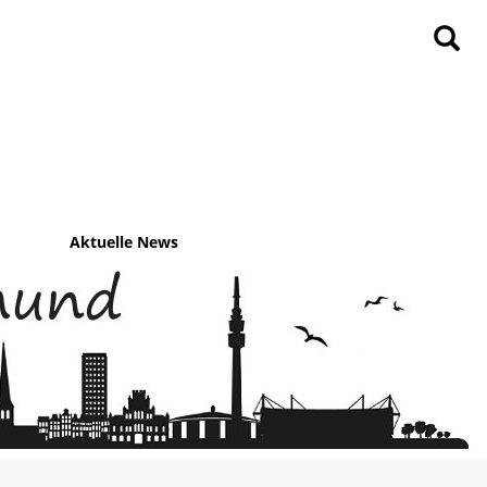
Aktuelle News