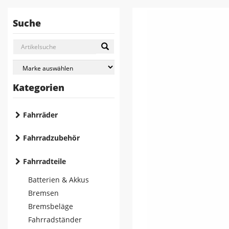
Suche
Kategorien
Fahrräder
Fahrradzubehör
Fahrradteile
Batterien & Akkus
Bremsen
Bremsbeläge
Fahrradständer