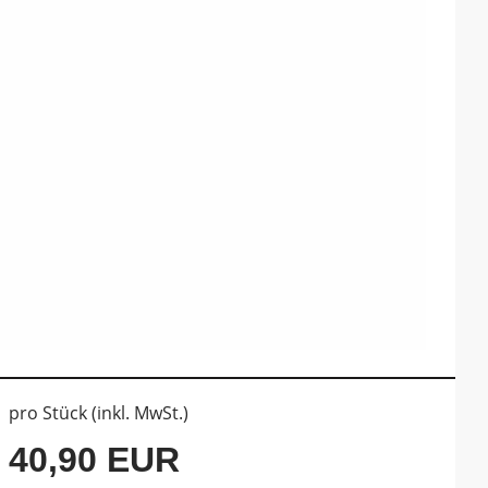
pro Stück (inkl. MwSt.)
40,90 EUR