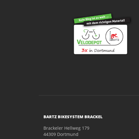
BARTZ BIKESYSTEM BRACKEL
Brackeler Hellweg 179
44309 Dortmund