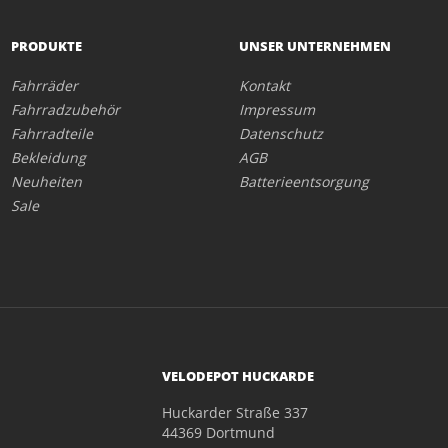
PRODUKTE
UNSER UNTERNEHMEN
Fahrräder
Kontakt
Fahrradzubehör
Impressum
Fahrradteile
Datenschutz
Bekleidung
AGB
Neuheiten
Batterieentsorgung
Sale
VELODEPOT HUCKARDE
Huckarder Straße 337
44369 Dortmund