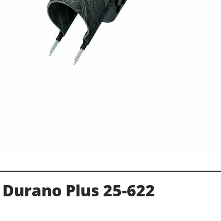
Durano Plus 25-622