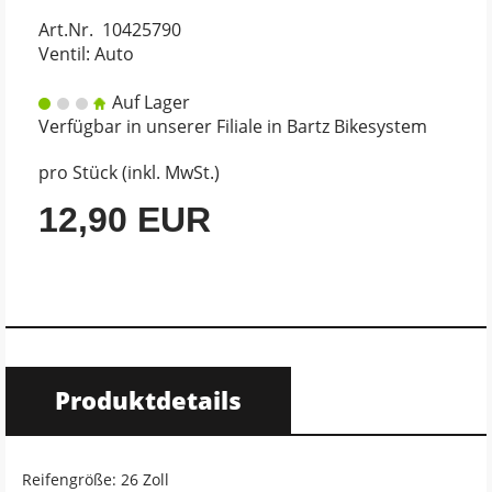
Art.Nr. 10425790
Ventil: Auto
Auf Lager
Verfügbar in unserer Filiale in Bartz Bikesystem
pro Stück (inkl. MwSt.)
12,90 EUR
Produktdetails
Reifengröße: 26 Zoll