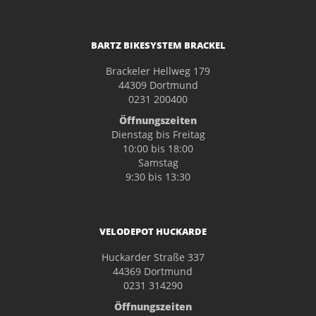
BARTZ BIKESYSTEM BRACKEL
Brackeler Hellweg 179
44309 Dortmund
0231 200400
Öffnungszeiten
Dienstag bis Freitag
10:00 bis 18:00
Samstag
9:30 bis 13:30
VELODEPOT HUCKARDE
Huckarder Straße 337
44369 Dortmund
0231 314290
Öffnungszeiten