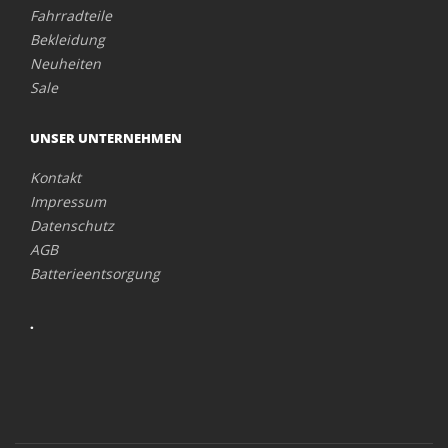
Fahrradteile
Bekleidung
Neuheiten
Sale
UNSER UNTERNEHMEN
Kontakt
Impressum
Datenschutz
AGB
Batterieentsorgung
.