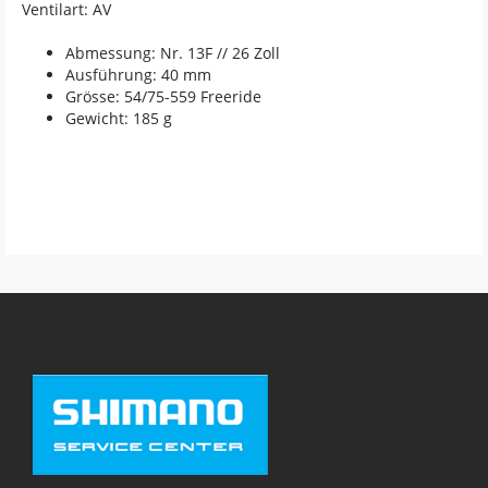
Ventilart: AV
Abmessung: Nr. 13F // 26 Zoll
Ausführung: 40 mm
Grösse: 54/75-559 Freeride
Gewicht: 185 g