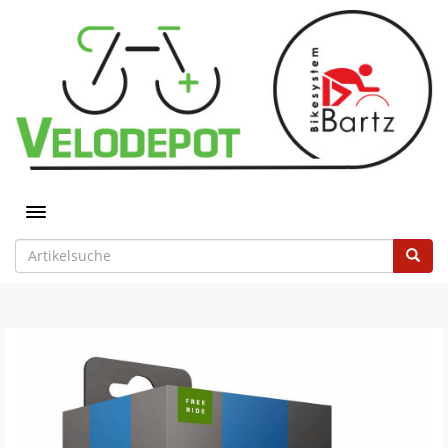
Toggle navigation