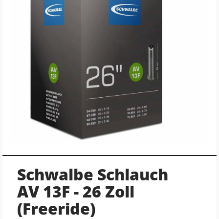
Schwalbe Schlauch
AV 13F - 26 Zoll
(Freeride)