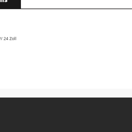
/ 24 Zoll