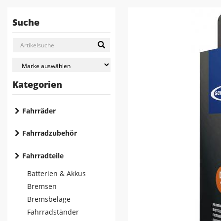
Suche
Kategorien
Fahrräder
Fahrradzubehör
Fahrradteile
Batterien & Akkus
Bremsen
Bremsbeläge
Fahrradständer