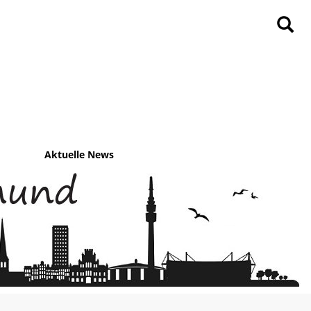
Aktuelle News