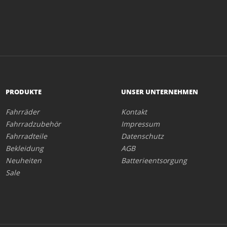
PRODUKTE
UNSER UNTERNEHMEN
Fahrräder
Kontakt
Fahrradzubehör
Impressum
Fahrradteile
Datenschutz
Bekleidung
AGB
Neuheiten
Batterieentsorgung
Sale