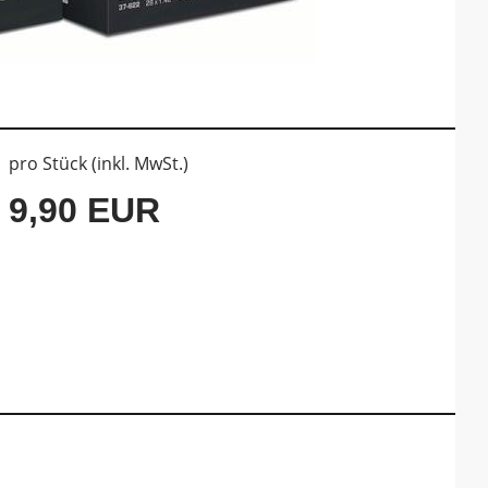
pro Stück (inkl. MwSt.)
9,90 EUR