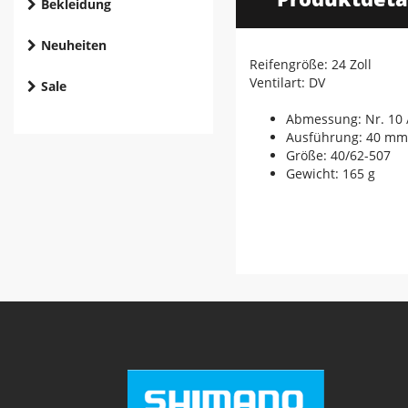
Bekleidung
Neuheiten
Reifengröße: 24 Zoll
Ventilart: DV
Sale
Abmessung: Nr. 10 /
Ausführung: 40 mm
Größe: 40/62-507
Gewicht: 165 g