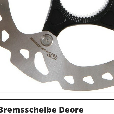
Bremsscheibe Deore