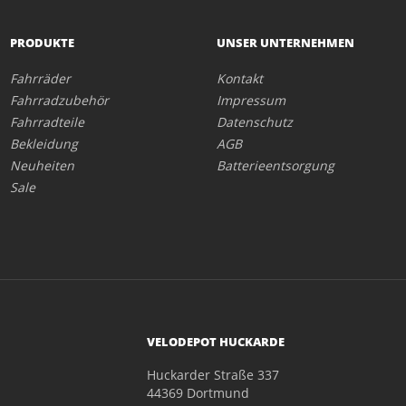
PRODUKTE
UNSER UNTERNEHMEN
Fahrräder
Kontakt
Fahrradzubehör
Impressum
Fahrradteile
Datenschutz
Bekleidung
AGB
Neuheiten
Batterieentsorgung
Sale
VELODEPOT HUCKARDE
Huckarder Straße 337
44369 Dortmund