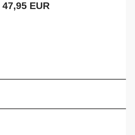
47,95 EUR