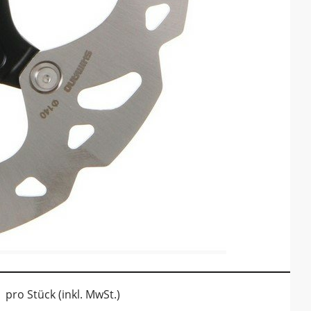
pro Stück (inkl. MwSt.)