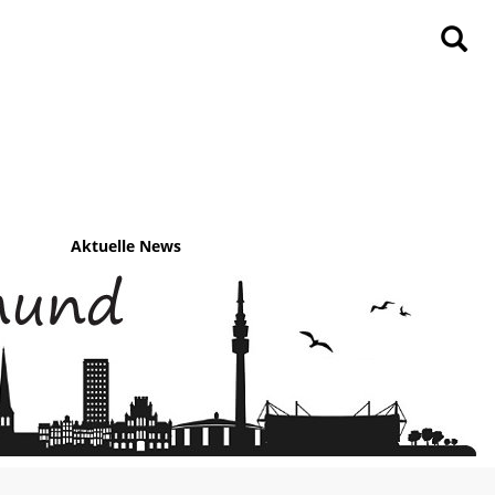
Aktuelle News