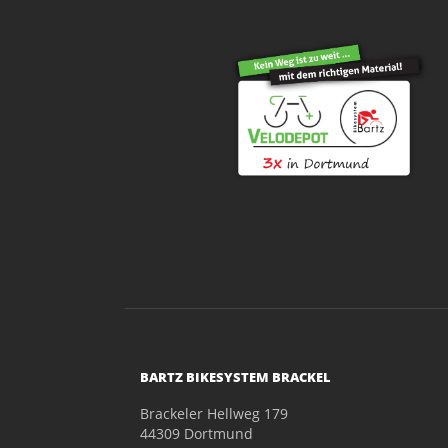
BARTZ BIKESYSTEM BRACKEL
Brackeler Hellweg 179
44309 Dortmund