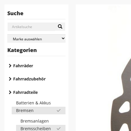
Suche
Kategorien
Fahrräder
Fahrradzubehör
Fahrradteile
Batterien & Akkus
Bremsen
Bremsanlagen
Bremsscheiben