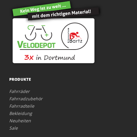
PRODUKTE
Fahrräder
Fahrradzubehör
Fahrradteile
Bekleidung
Neuheiten
Sale