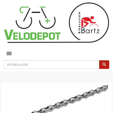
Toggle navigation