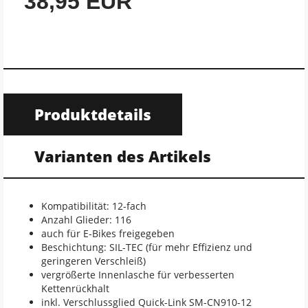
38,95 EUR
Produktdetails
Varianten des Artikels
Kompatibilität: 12-fach
Anzahl Glieder: 116
auch für E-Bikes freigegeben
Beschichtung: SIL-TEC (für mehr Effizienz und
geringeren Verschleiß)
vergrößerte Innenlasche für verbesserten
Kettenrückhalt
inkl. Verschlussglied Quick-Link SM-CN910-12