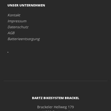
UNSER UNTERNEHMEN
Kontakt
Impressum
Datenschutz
AGB
Batterieentsorgung
.
BARTZ BIKESYSTEM BRACKEL
Brackeler Hellweg 179