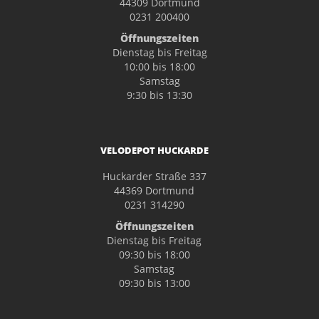
44309 Dortmund
0231 200400
Öffnungszeiten
Dienstag bis Freitag
10:00 bis 18:00
Samstag
9:30 bis 13:30
VELODEPOT HUCKARDE
Huckarder Straße 337
44369 Dortmund
0231 314290
Öffnungszeiten
Dienstag bis Freitag
09:30 bis 18:00
Samstag
09:30 bis 13:00