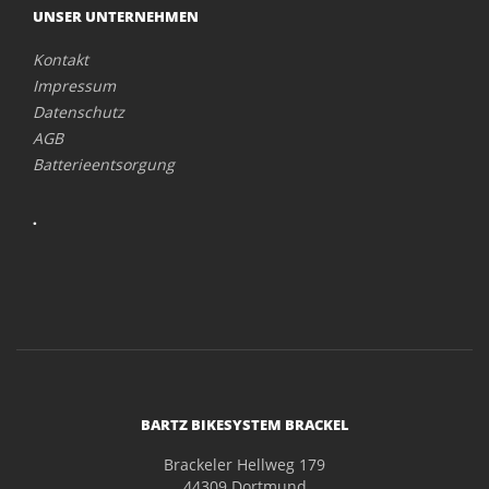
UNSER UNTERNEHMEN
Kontakt
Impressum
Datenschutz
AGB
Batterieentsorgung
.
BARTZ BIKESYSTEM BRACKEL
Brackeler Hellweg 179
44309 Dortmund