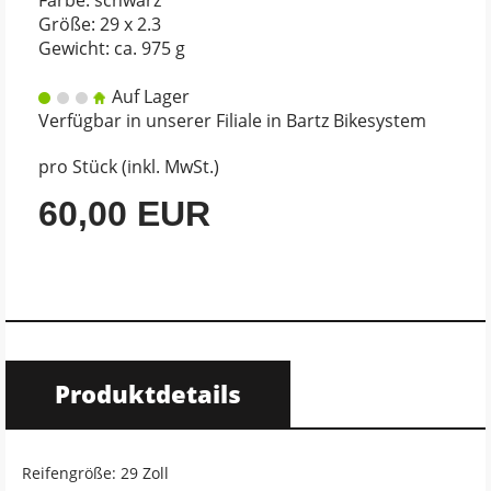
Größe: 29 x 2.3
Gewicht: ca. 975 g
Auf Lager
Verfügbar in unserer Filiale in Bartz Bikesystem
pro Stück (inkl. MwSt.)
60,00 EUR
Produktdetails
Reifengröße: 29 Zoll