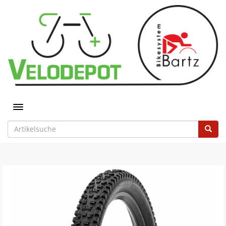
Toggle navigation