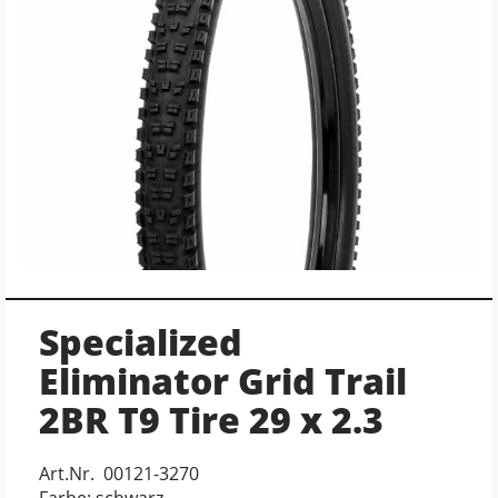
Specialized
Eliminator Grid Trail
2BR T9 Tire 29 x 2.3
Art.Nr. 00121-3270
Farbe: schwarz