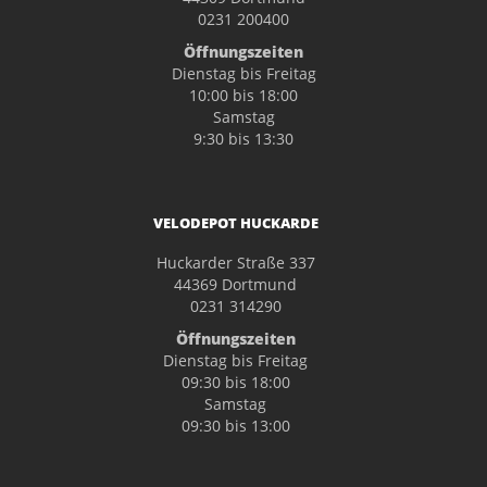
0231 200400
Öffnungszeiten
Dienstag bis Freitag
10:00 bis 18:00
Samstag
9:30 bis 13:30
VELODEPOT HUCKARDE
Huckarder Straße 337
44369 Dortmund
0231 314290
Öffnungszeiten
Dienstag bis Freitag
09:30 bis 18:00
Samstag
09:30 bis 13:00