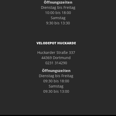
Öffnungszeiten
Dienstag bis Freitag
10:00 bis 18:00
Samstag
9:30 bis 13:30
VELODEPOT HUCKARDE
Huckarder Straße 337
44369 Dortmund
0231 314290
Öffnungszeiten
Dienstag bis Freitag
09:30 bis 18:00
Samstag
09:30 bis 13:00