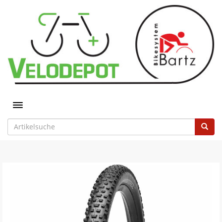
Toggle navigation