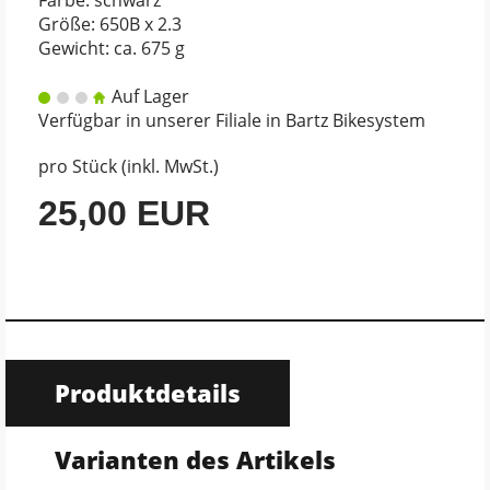
Größe: 650B x 2.3
Gewicht: ca. 675 g
Auf Lager
Verfügbar in unserer Filiale in Bartz Bikesystem
pro Stück (inkl. MwSt.)
25,00 EUR
Produktdetails
Varianten des Artikels