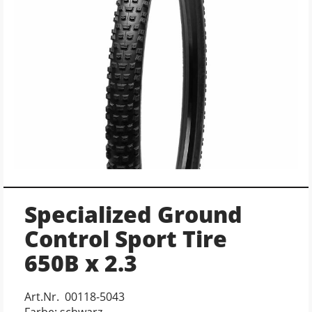
Specialized Ground
Control Sport Tire
650B x 2.3
Art.Nr. 00118-5043
Farbe: schwarz