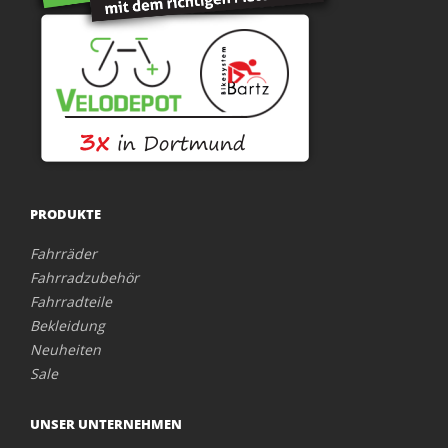
PRODUKTE
Fahrräder
Fahrradzubehör
Fahrradteile
Bekleidung
Neuheiten
Sale
UNSER UNTERNEHMEN