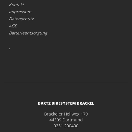
Kontakt
Impressum
Datenschutz
AGB
Batterieentsorgung
.
BARTZ BIKESYSTEM BRACKEL
Brackeler Hellweg 179
44309 Dortmund
0231 200400