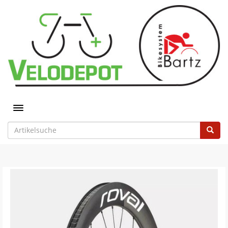
Toggle navigation