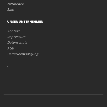
Neuheiten
Sale
UNSER UNTERNEHMEN
Kontakt
Impressum
Datenschutz
AGB
Batterieentsorgung
.