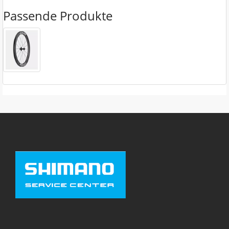
Passende Produkte