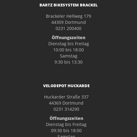
BARTZ BIKESYSTEM BRACKEL
Brackeler Hellweg 179
44309 Dortmund
0231 200400
Öffnungszeiten
Dienstag bis Freitag
10:00 bis 18:00
Samstag
9:30 bis 13:30
VELODEPOT HUCKARDE
Huckarder Straße 337
44369 Dortmund
0231 314290
Öffnungszeiten
Dienstag bis Freitag
09:30 bis 18:00
Samstag