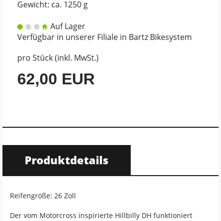
Gewicht: ca. 1250 g
Auf Lager
Verfügbar in unserer Filiale in Bartz Bikesystem
pro Stück (inkl. MwSt.)
62,00 EUR
Produktdetails
Reifengröße: 26 Zoll
Der vom Motorcross inspirierte Hillbilly DH funktioniert