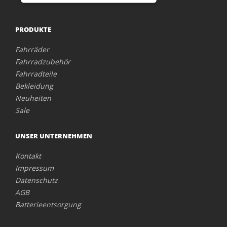
PRODUKTE
Fahrräder
Fahrradzubehör
Fahrradteile
Bekleidung
Neuheiten
Sale
UNSER UNTERNEHMEN
Kontakt
Impressum
Datenschutz
AGB
Batterieentsorgung