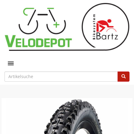
Toggle navigation