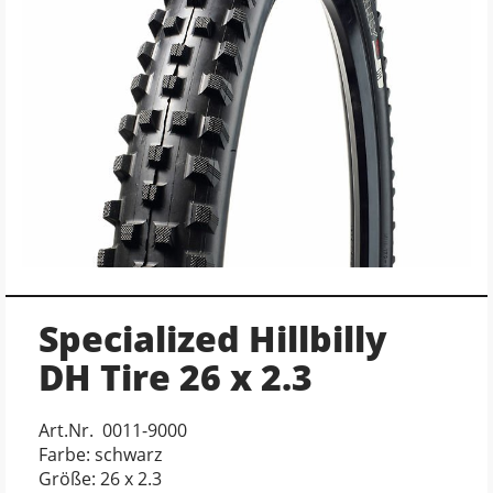
Specialized Hillbilly
DH Tire 26 x 2.3
Art.Nr. 0011-9000
Farbe: schwarz
Größe: 26 x 2.3