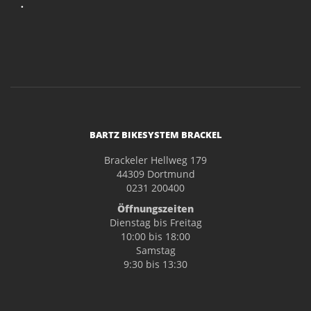
.
BARTZ BIKESYSTEM BRACKEL
Brackeler Hellweg 179
44309 Dortmund
0231 200400
Öffnungszeiten
Dienstag bis Freitag
10:00 bis 18:00
Samstag
9:30 bis 13:30