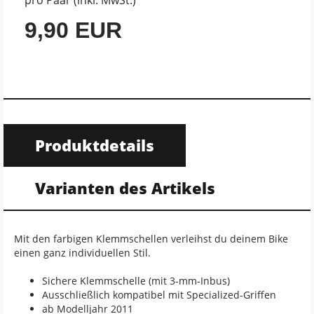
9,90 EUR
Produktdetails
Varianten des Artikels
Mit den farbigen Klemmschellen verleihst du deinem Bike
einen ganz individuellen Stil.
Sichere Klemmschelle (mit 3-mm-Inbus)
Ausschließlich kompatibel mit Specialized-Griffen
ab Modelljahr 2011