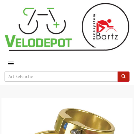
Toggle navigation