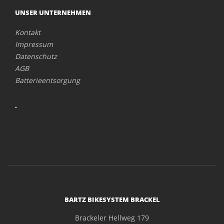
UNSER UNTERNEHMEN
Kontakt
Impressum
Datenschutz
AGB
Batterieentsorgung
.
BARTZ BIKESYSTEM BRACKEL
Brackeler Hellweg 179