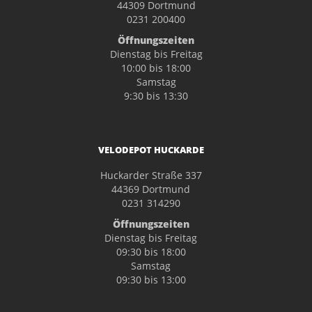
44309 Dortmund
0231 200400
Öffnungszeiten
Dienstag bis Freitag
10:00 bis 18:00
Samstag
9:30 bis 13:30
VELODEPOT HUCKARDE
Huckarder Straße 337
44369 Dortmund
0231 314290
Öffnungszeiten
Dienstag bis Freitag
09:30 bis 18:00
Samstag
09:30 bis 13:00