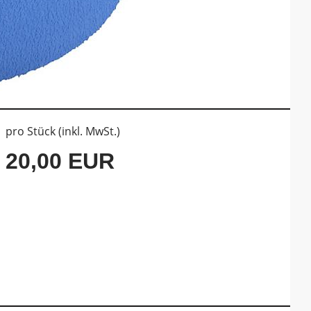
pro Stück (inkl. MwSt.)
20,00 EUR