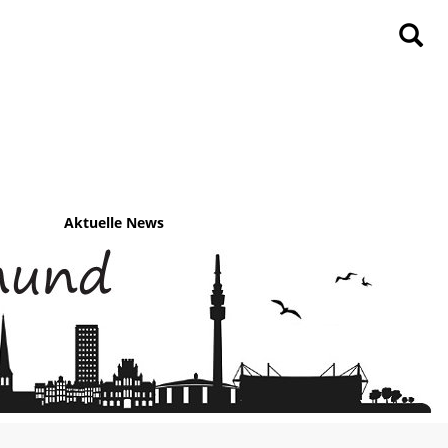
Aktuelle News