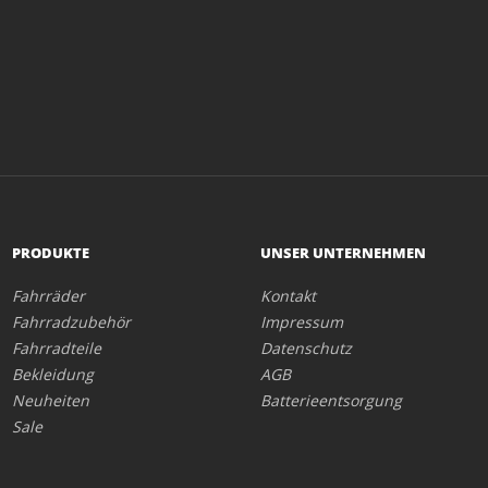
PRODUKTE
UNSER UNTERNEHMEN
Fahrräder
Kontakt
Fahrradzubehör
Impressum
Fahrradteile
Datenschutz
Bekleidung
AGB
Neuheiten
Batterieentsorgung
Sale