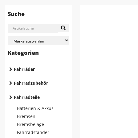
Suche
Kategorien
Fahrräder
Fahrradzubehör
Fahrradteile
Batterien & Akkus
Bremsen
Bremsbeläge
Fahrradständer