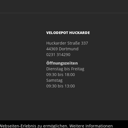
VELODEPOT HUCKARDE
Huckarder Straße 337
44369 Dortmund
0231 314290
Öffnungszeiten
Dienstag bis Freitag
09:30 bis 18:00
Samstag
09:30 bis 13:00
 Webseiten-Erlebnis zu ermöglichen. Weitere Informationen