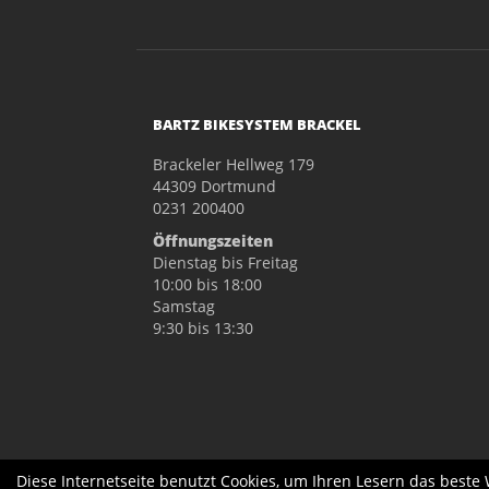
BARTZ BIKESYSTEM BRACKEL
Brackeler Hellweg 179
44309 Dortmund
0231 200400
Öffnungszeiten
Dienstag bis Freitag
10:00 bis 18:00
Samstag
9:30 bis 13:30
Diese Internetseite benutzt Cookies, um Ihren Lesern das beste