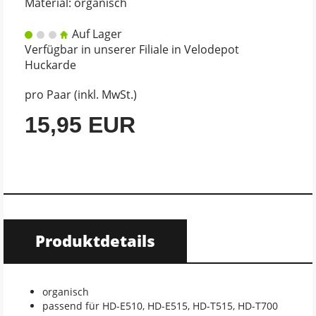
Material: organisch
Auf Lager
Verfügbar in unserer Filiale in Velodepot
Huckarde
pro Paar (inkl. MwSt.)
15,95 EUR
Produktdetails
organisch
passend für HD-E510, HD-E515, HD-T515, HD-T700