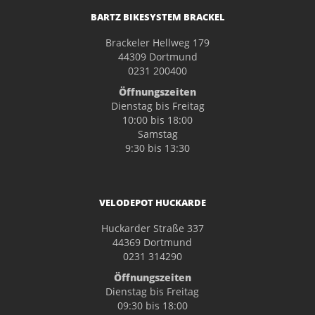
BARTZ BIKESYSTEM BRACKEL
Brackeler Hellweg 179
44309 Dortmund
0231 200400
Öffnungszeiten
Dienstag bis Freitag
10:00 bis 18:00
Samstag
9:30 bis 13:30
VELODEPOT HUCKARDE
Huckarder Straße 337
44369 Dortmund
0231 314290
Öffnungszeiten
Dienstag bis Freitag
09:30 bis 18:00