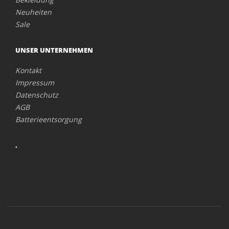
Neuheiten
Sale
UNSER UNTERNEHMEN
Kontakt
Impressum
Datenschutz
AGB
Batterieentsorgung
.