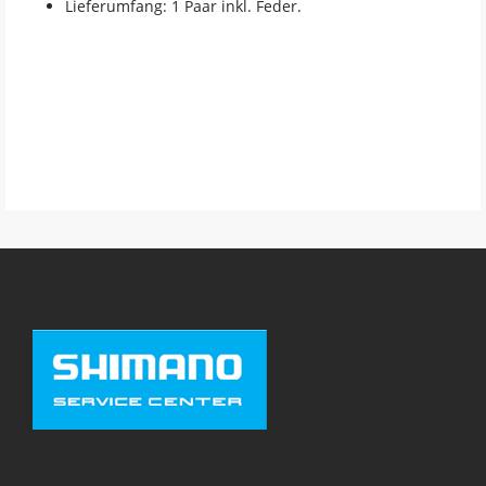
Lieferumfang: 1 Paar inkl. Feder.