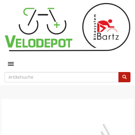
Toggle navigation