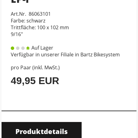
Art.Nr. 86063101
Farbe: schwarz
Trittfläche: 100 x 102 mm
9/16"
Auf Lager
Verfügbar in unserer Filiale in Bartz Bikesystem
pro Paar (inkl. MwSt.)
49,95 EUR
Produktdetails