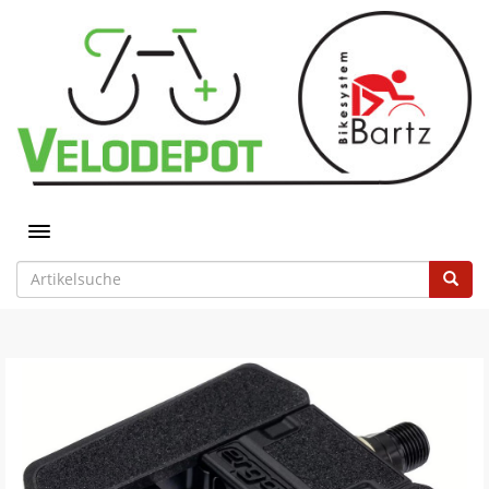
Toggle navigation