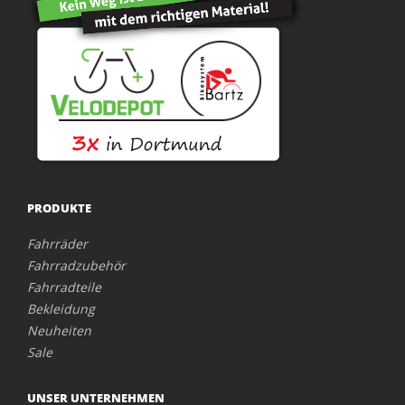
PRODUKTE
Fahrräder
Fahrradzubehör
Fahrradteile
Bekleidung
Neuheiten
Sale
UNSER UNTERNEHMEN