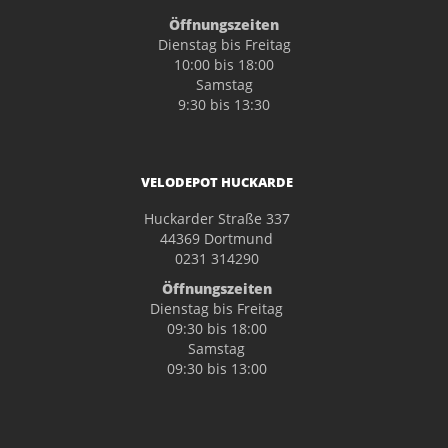
Öffnungszeiten
Dienstag bis Freitag
10:00 bis 18:00
Samstag
9:30 bis 13:30
VELODEPOT HUCKARDE
Huckarder Straße 337
44369 Dortmund
0231 314290
Öffnungszeiten
Dienstag bis Freitag
09:30 bis 18:00
Samstag
09:30 bis 13:00