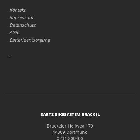
Kontakt
Impressum
Datenschutz
AGB
Batterieentsorgung
.
BARTZ BIKESYSTEM BRACKEL
Brackeler Hellweg 179
44309 Dortmund
0231 200400