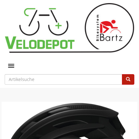
Toggle navigation