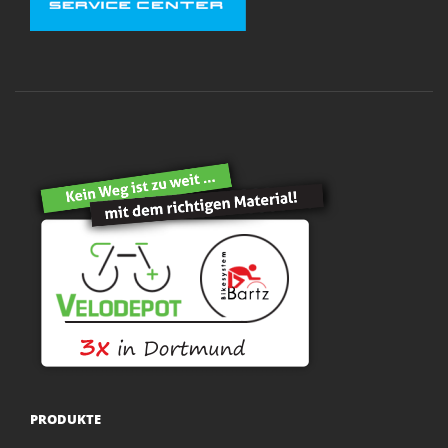
PRODUKTE