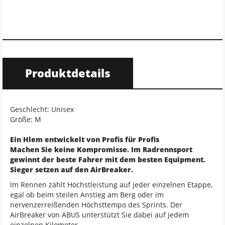
Produktdetails
Geschlecht: Unisex
Größe: M
Ein Hlem entwickelt von Profis für Profis
Machen Sie keine Kompromisse. Im Radrennsport
gewinnt der beste Fahrer mit dem besten Equipment.
Sieger setzen auf den AirBreaker.
Im Rennen zählt Höchstleistung auf jeder einzelnen Etappe,
egal ob beim steilen Anstieg am Berg oder im
nervenzerreißenden Höchsttempo des Sprints. Der
AirBreaker von ABUS unterstützt Sie dabei auf jedem
einzelnen Kilometer.