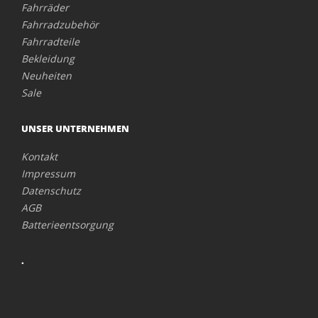
Fahrräder
Fahrradzubehör
Fahrradteile
Bekleidung
Neuheiten
Sale
UNSER UNTERNEHMEN
Kontakt
Impressum
Datenschutz
AGB
Batterieentsorgung
.