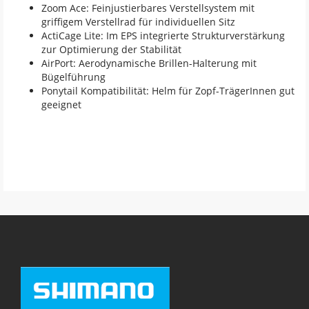
Zoom Ace: Feinjustierbares Verstellsystem mit
griffigem Verstellrad für individuellen Sitz
ActiCage Lite: Im EPS integrierte Strukturverstärkung
zur Optimierung der Stabilität
AirPort: Aerodynamische Brillen-Halterung mit
Bügelführung
Ponytail Kompatibilität: Helm für Zopf-TrägerInnen gut
geeignet