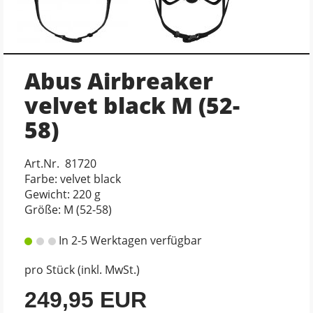
Abus Airbreaker
velvet black M (52-
58)
Art.Nr. 81720
Farbe: velvet black
Gewicht: 220 g
Größe: M (52-58)
In 2-5 Werktagen verfügbar
pro Stück (inkl. MwSt.)
249,95 EUR