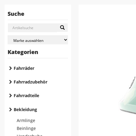
Suche
Kategorien
Fahrräder
Fahrradzubehör
Fahrradteile
Bekleidung
Armlinge
Beinlinge