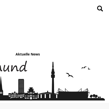
Aktuelle News