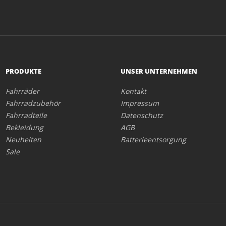
PRODUKTE
UNSER UNTERNEHMEN
Fahrräder
Kontakt
Fahrradzubehör
Impressum
Fahrradteile
Datenschutz
Bekleidung
AGB
Neuheiten
Batterieentsorgung
Sale