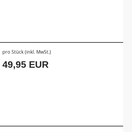
pro Stück (inkl. MwSt.)
49,95 EUR