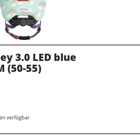
ey 3.0 LED blue
 (50-55)
en verfügbar