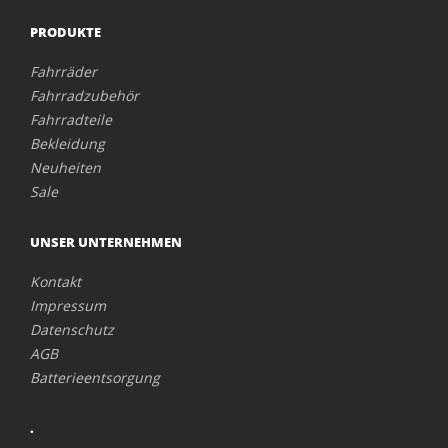
PRODUKTE
Fahrräder
Fahrradzubehör
Fahrradteile
Bekleidung
Neuheiten
Sale
UNSER UNTERNEHMEN
Kontakt
Impressum
Datenschutz
AGB
Batterieentsorgung
.