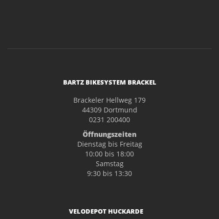
BARTZ BIKESYSTEM BRACKEL
Brackeler Hellweg 179
44309 Dortmund
0231 200400
Öffnungszeiten
Dienstag bis Freitag
10:00 bis 18:00
Samstag
9:30 bis 13:30
VELODEPOT HUCKARDE