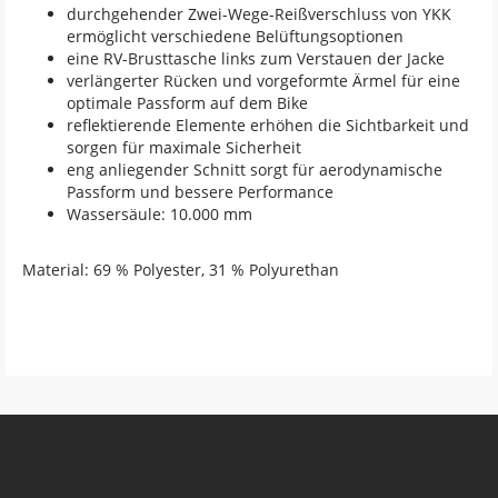
durchgehender Zwei-Wege-Reißverschluss von YKK
ermöglicht verschiedene Belüftungsoptionen
eine RV-Brusttasche links zum Verstauen der Jacke
verlängerter Rücken und vorgeformte Ärmel für eine
optimale Passform auf dem Bike
reflektierende Elemente erhöhen die Sichtbarkeit und
sorgen für maximale Sicherheit
eng anliegender Schnitt sorgt für aerodynamische
Passform und bessere Performance
Wassersäule: 10.000 mm
Material: 69 % Polyester, 31 % Polyurethan