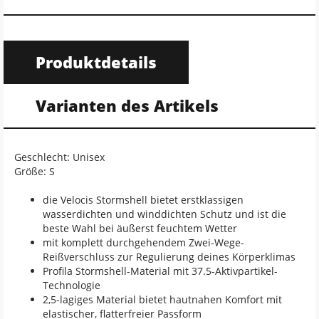
Produktdetails
Varianten des Artikels
Geschlecht: Unisex
Größe: S
die Velocis Stormshell bietet erstklassigen
wasserdichten und winddichten Schutz und ist die
beste Wahl bei äußerst feuchtem Wetter
mit komplett durchgehendem Zwei-Wege-
Reißverschluss zur Regulierung deines Körperklimas
Profila Stormshell-Material mit 37.5-Aktivpartikel-
Technologie
2,5-lagiges Material bietet hautnahen Komfort mit
elastischer, flatterfreier Passform