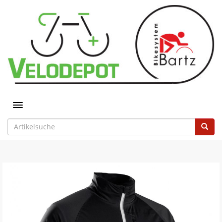
Toggle navigation