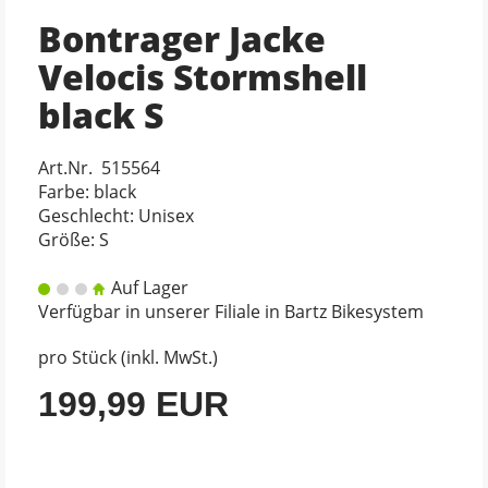
Bontrager Jacke
Velocis Stormshell
black S
Art.Nr. 515564
Farbe: black
Geschlecht: Unisex
Größe: S
Auf Lager
Verfügbar in unserer Filiale in Bartz Bikesystem
pro Stück (inkl. MwSt.)
199,99 EUR