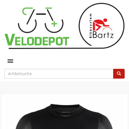
Toggle navigation