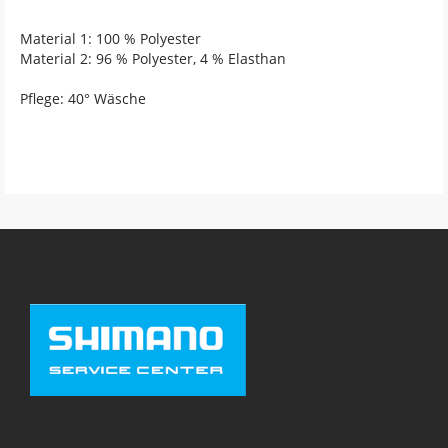
Material 1: 100 % Polyester
Material 2: 96 % Polyester, 4 % Elasthan
Pflege: 40° Wäsche