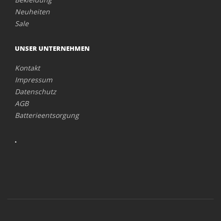
Neuheiten
Sale
UNSER UNTERNEHMEN
Kontakt
Impressum
Datenschutz
AGB
Batterieentsorgung
.