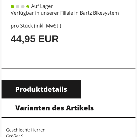
Auf Lager
Verfügbar in unserer Filiale in Bartz Bikesystem
pro Stück (inkl. MwSt.)
44,95 EUR
Produktdetails
Varianten des Artikels
Geschlecht: Herren
Größe: S