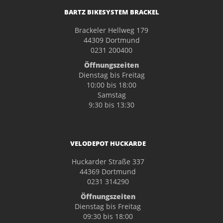
BARTZ BIKESYSTEM BRACKEL
Brackeler Hellweg 179
44309 Dortmund
0231 200400
Öffnungszeiten
Dienstag bis Freitag
10:00 bis 18:00
Samstag
9:30 bis 13:30
VELODEPOT HUCKARDE
Huckarder Straße 337
44369 Dortmund
0231 314290
Öffnungszeiten
Dienstag bis Freitag
09:30 bis 18:00