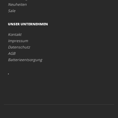
Neuheiten
Sale
UNSER UNTERNEHMEN
Kontakt
Impressum
Datenschutz
AGB
Batterieentsorgung
.