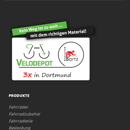
PRODUKTE
Fahrräder
Fahrradzubehör
Fahrradteile
Bekleidung