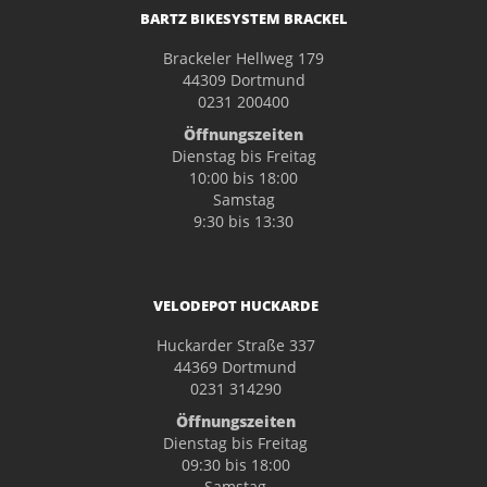
BARTZ BIKESYSTEM BRACKEL
Brackeler Hellweg 179
44309 Dortmund
0231 200400
Öffnungszeiten
Dienstag bis Freitag
10:00 bis 18:00
Samstag
9:30 bis 13:30
VELODEPOT HUCKARDE
Huckarder Straße 337
44369 Dortmund
0231 314290
Öffnungszeiten
Dienstag bis Freitag
09:30 bis 18:00
Samstag