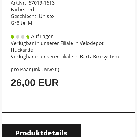
Art.Nr. 67019-1613
Farbe: red
Geschlecht: Unisex
Größe: M
Auf Lager
Verfügbar in unserer Filiale in Velodepot
Huckarde
Verfügbar in unserer Filiale in Bartz Bikesystem
pro Paar (inkl. MwSt.)
26,00 EUR
Produktdetails