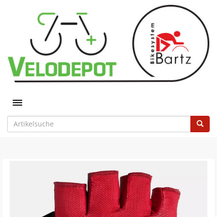
Toggle navigation