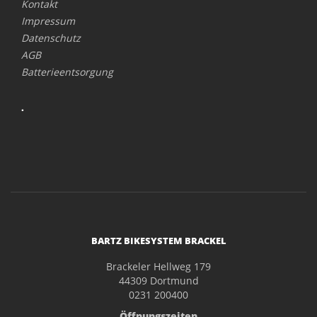
Kontakt
Impressum
Datenschutz
AGB
Batterieentsorgung
.
BARTZ BIKESYSTEM BRACKEL
Brackeler Hellweg 179
44309 Dortmund
0231 200400
Öffnungszeiten