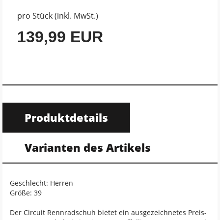
pro Stück (inkl. MwSt.)
139,99 EUR
Produktdetails
Varianten des Artikels
Geschlecht: Herren
Größe: 39
Der Circuit Rennradschuh bietet ein ausgezeichnetes Preis-