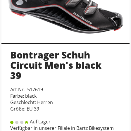
Bontrager Schuh
Circuit Men's black
39
Art.Nr. 517619
Farbe: black
Geschlecht: Herren
Größe: EU 39
Auf Lager
Verfügbar in unserer Filiale in Bartz Bikesystem