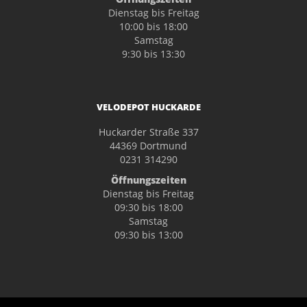
Dienstag bis Freitag
10:00 bis 18:00
Samstag
9:30 bis 13:30
VELODEPOT HUCKARDE
Huckarder Straße 337
44369 Dortmund
0231 314290
Öffnungszeiten
Dienstag bis Freitag
09:30 bis 18:00
Samstag
09:30 bis 13:00