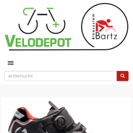
Toggle navigation