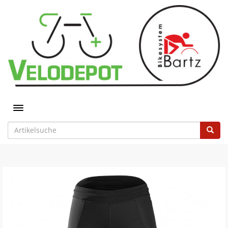
Toggle navigation