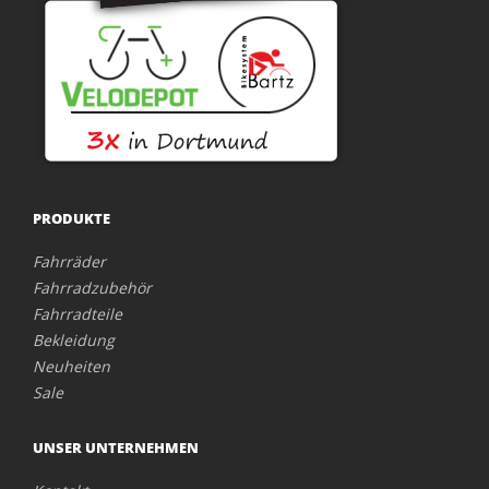
PRODUKTE
Fahrräder
Fahrradzubehör
Fahrradteile
Bekleidung
Neuheiten
Sale
UNSER UNTERNEHMEN