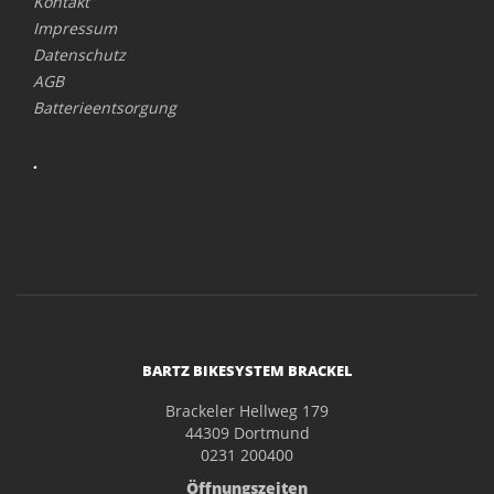
Kontakt
Impressum
Datenschutz
AGB
Batterieentsorgung
.
BARTZ BIKESYSTEM BRACKEL
Brackeler Hellweg 179
44309 Dortmund
0231 200400
Öffnungszeiten