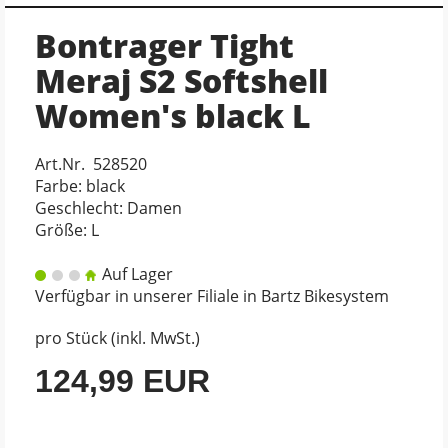
Bontrager Tight
Meraj S2 Softshell
Women's black L
Art.Nr. 528520
Farbe: black
Geschlecht: Damen
Größe: L
Auf Lager
Verfügbar in unserer Filiale in Bartz Bikesystem
pro Stück (inkl. MwSt.)
124,99 EUR