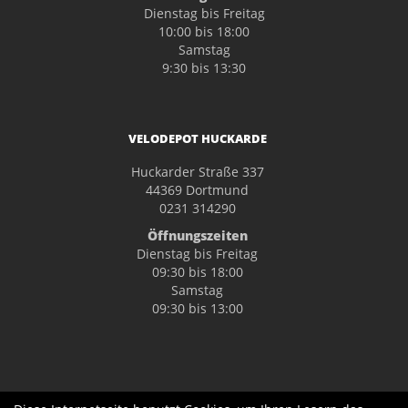
Dienstag bis Freitag
10:00 bis 18:00
Samstag
9:30 bis 13:30
VELODEPOT HUCKARDE
Huckarder Straße 337
44369 Dortmund
0231 314290
Öffnungszeiten
Dienstag bis Freitag
09:30 bis 18:00
Samstag
09:30 bis 13:00