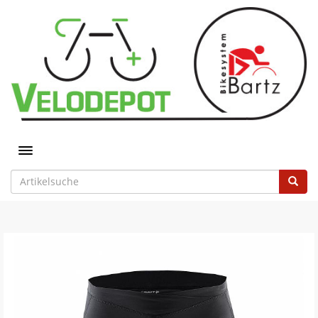
Toggle navigation