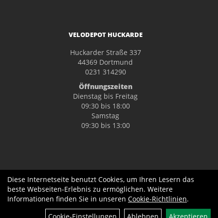
VELODEPOT HUCKARDE
Huckarder Straße 337
44369 Dortmund
0231 314290
Öffnungszeiten
Dienstag bis Freitag
09:30 bis 18:00
Samstag
09:30 bis 13:00
Diese Internetseite benutzt Cookies, um Ihren Lesern das
beste Webseiten-Erlebnis zu ermöglichen. Weitere
Informationen finden Sie in unseren
Cookie-Richtlinien
.
Cookie-Einstellungen
Ablehnen
Akzeptieren