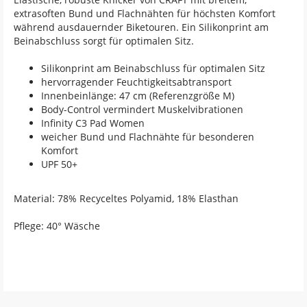
extrasoften Bund und Flachnähten für höchsten Komfort
während ausdauernder Biketouren. Ein Silikonprint am
Beinabschluss sorgt für optimalen Sitz.
Silikonprint am Beinabschluss für optimalen Sitz
hervorragender Feuchtigkeitsabtransport
Innenbeinlänge: 47 cm (Referenzgröße M)
Body-Control vermindert Muskelvibrationen
Infinity C3 Pad Women
weicher Bund und Flachnähte für besonderen
Komfort
UPF 50+
Material: 78% Recyceltes Polyamid, 18% Elasthan
Pflege: 40° Wäsche