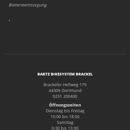
Batterieentsorgung
.
BARTZ BIKESYSTEM BRACKEL
Brackeler Hellweg 179
44309 Dortmund
0231 200400
Öffnungszeiten
Dienstag bis Freitag
10:00 bis 18:00
Samstag
9:30 bis 13:30