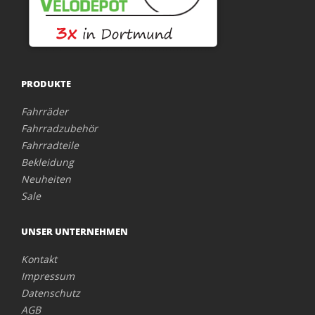
PRODUKTE
Fahrräder
Fahrradzubehör
Fahrradteile
Bekleidung
Neuheiten
Sale
UNSER UNTERNEHMEN
Kontakt
Impressum
Datenschutz
AGB