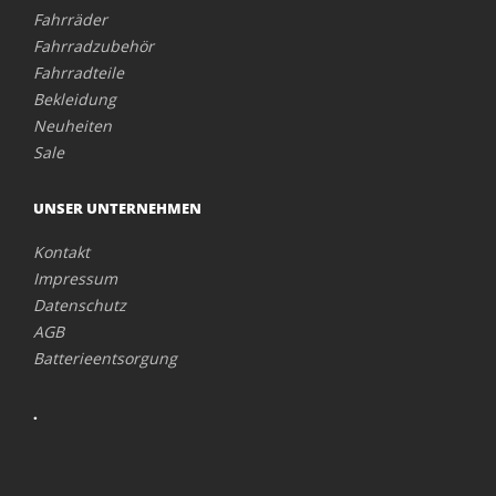
Fahrräder
Fahrradzubehör
Fahrradteile
Bekleidung
Neuheiten
Sale
UNSER UNTERNEHMEN
Kontakt
Impressum
Datenschutz
AGB
Batterieentsorgung
.