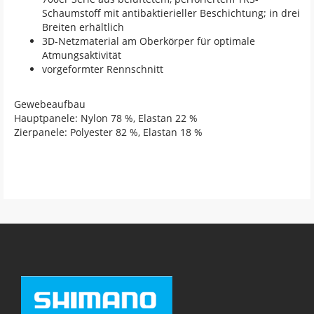
Schaumstoff mit antibaktierieller Beschichtung; in drei
Breiten erhältlich
3D-Netzmaterial am Oberkörper für optimale
Atmungsaktivität
vorgeformter Rennschnitt
Gewebeaufbau
Hauptpanele: Nylon 78 %, Elastan 22 %
Zierpanele: Polyester 82 %, Elastan 18 %