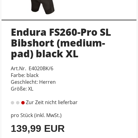
Endura FS260-Pro SL
Bibshort (medium-
pad) black XL
Art.Nr. E4020BK/6
Farbe: black
Geschlecht: Herren
Größe: XL
Zur Zeit nicht lieferbar
pro Stück (inkl. MwSt.)
139,99 EUR