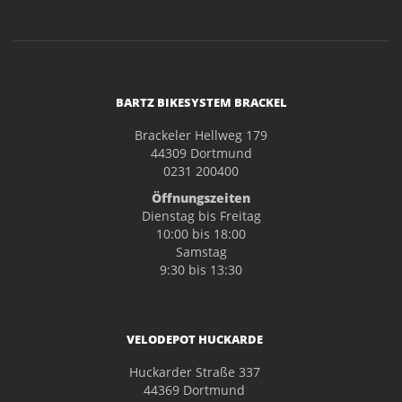
BARTZ BIKESYSTEM BRACKEL
Brackeler Hellweg 179
44309 Dortmund
0231 200400
Öffnungszeiten
Dienstag bis Freitag
10:00 bis 18:00
Samstag
9:30 bis 13:30
VELODEPOT HUCKARDE
Huckarder Straße 337
44369 Dortmund