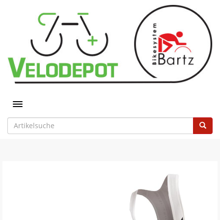
Toggle navigation