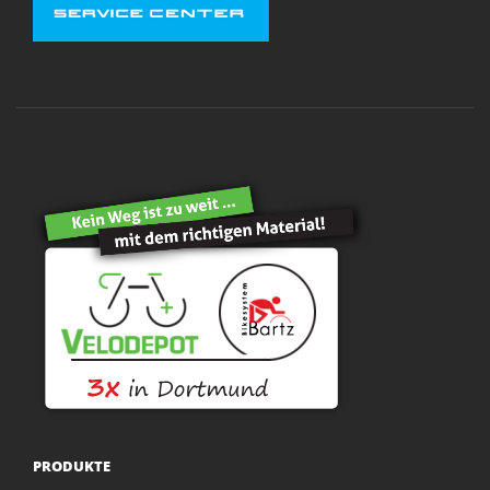
PRODUKTE