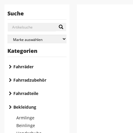
Suche
Kategorien
Fahrräder
Fahrradzubehör
Fahrradteile
Bekleidung
Armlinge
Beinlinge