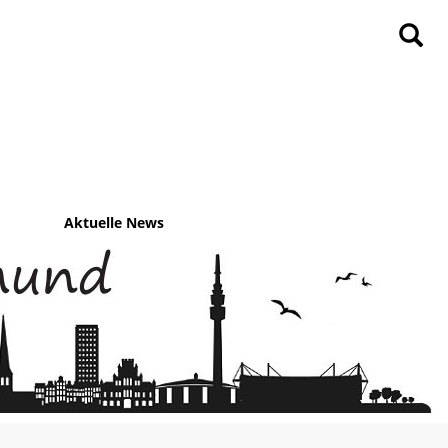
Aktuelle News