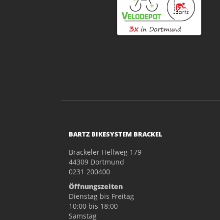
BARTZ BIKESYSTEM BRACKEL
Brackeler Hellweg 179
44309 Dortmund
0231 200400
Öffnungszeiten
Dienstag bis Freitag
10:00 bis 18:00
Samstag