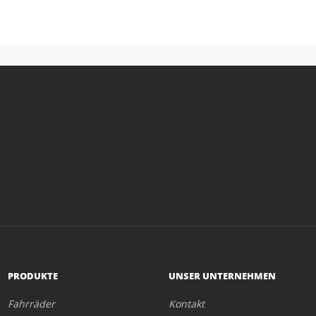
PRODUKTE
UNSER UNTERNEHMEN
Fahrräder
Kontakt