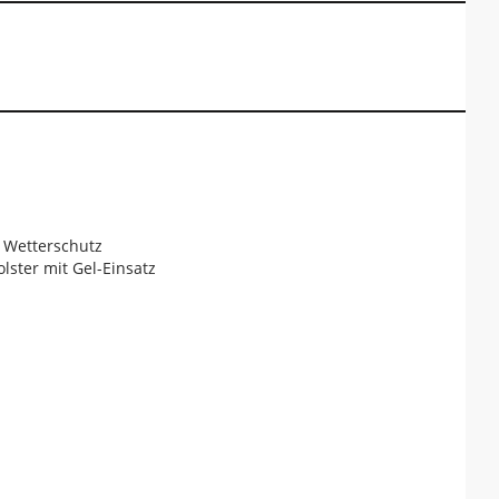
 Wetterschutz
lster mit Gel-Einsatz