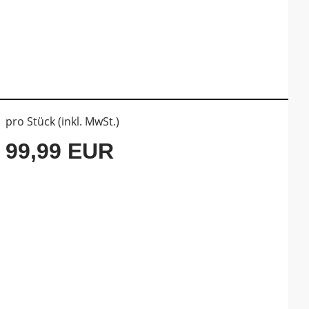
pro Stück (inkl. MwSt.)
99,99 EUR