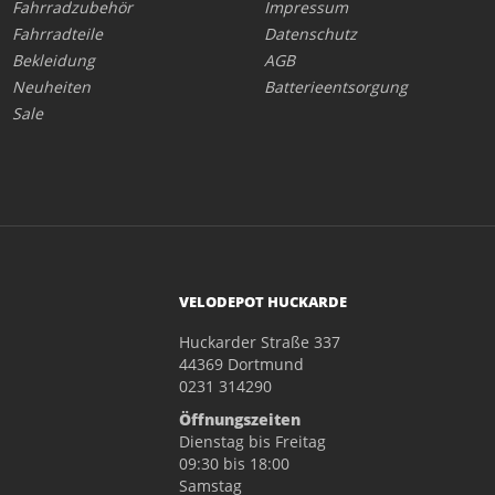
Fahrradzubehör
Impressum
Fahrradteile
Datenschutz
Bekleidung
AGB
Neuheiten
Batterieentsorgung
Sale
VELODEPOT HUCKARDE
Huckarder Straße 337
44369 Dortmund
0231 314290
Öffnungszeiten
Dienstag bis Freitag
09:30 bis 18:00
Samstag