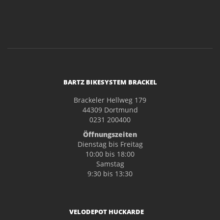
BARTZ BIKESYSTEM BRACKEL
Brackeler Hellweg 179
44309 Dortmund
0231 200400
Öffnungszeiten
Dienstag bis Freitag
10:00 bis 18:00
Samstag
9:30 bis 13:30
VELODEPOT HUCKARDE