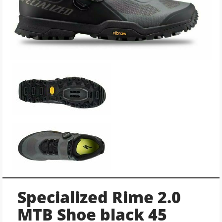
Specialized Rime 2.0
MTB Shoe black 45