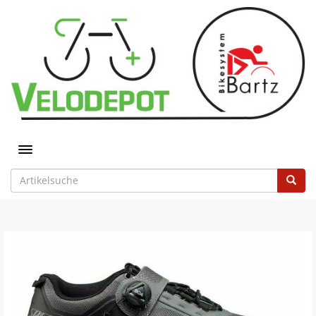
Toggle navigation