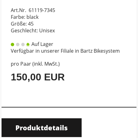
Art.Nr. 61119-7345
Farbe: black
Größe: 45
Geschlecht: Unisex
Auf Lager
Verfügbar in unserer Filiale in Bartz Bikesystem
pro Paar (inkl. MwSt.)
150,00 EUR
Produktdetails