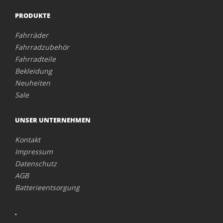
PRODUKTE
Fahrräder
Fahrradzubehör
Fahrradteile
Bekleidung
Neuheiten
Sale
UNSER UNTERNEHMEN
Kontakt
Impressum
Datenschutz
AGB
Batterieentsorgung
.